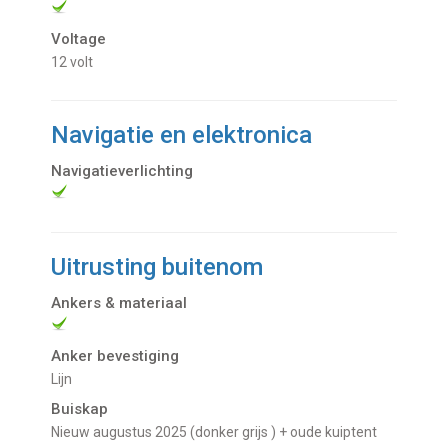
Voltage
12 volt
Navigatie en elektronica
Navigatieverlichting
Uitrusting buitenom
Ankers & materiaal
Anker bevestiging
Lijn
Buiskap
Nieuw augustus 2025 (donker grijs ) + oude kuiptent