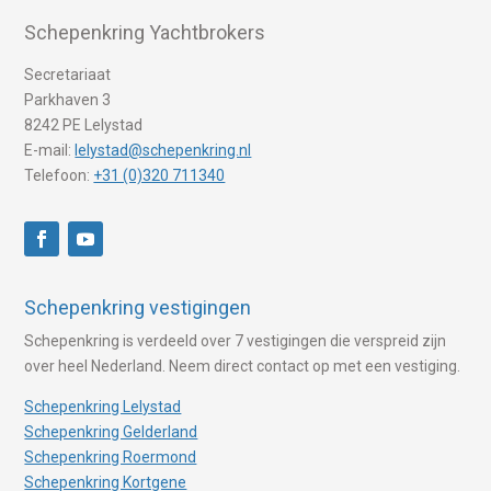
Schepenkring Yachtbrokers
Secretariaat
Parkhaven 3
8242 PE Lelystad
E-mail:
lelystad@schepenkring.nl
Telefoon:
+31 (0)320 711340
Schepenkring vestigingen
Schepenkring is verdeeld over 7 vestigingen die verspreid zijn
over heel Nederland. Neem direct contact op met een vestiging.
Schepenkring Lelystad
Schepenkring Gelderland
Schepenkring Roermond
Schepenkring Kortgene