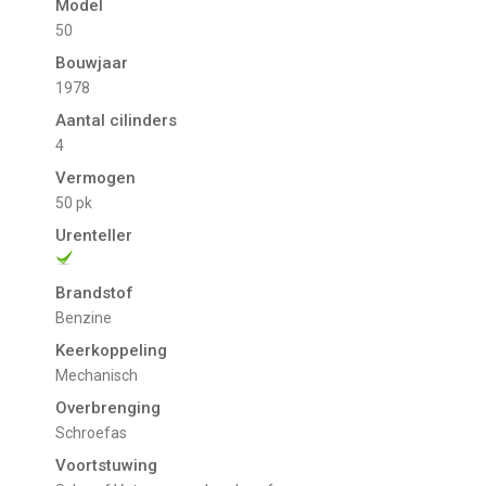
Model
50
Bouwjaar
1978
Aantal cilinders
4
Vermogen
50 pk
Urenteller
Brandstof
Benzine
Keerkoppeling
mechanisch
Overbrenging
Schroefas
Voortstuwing