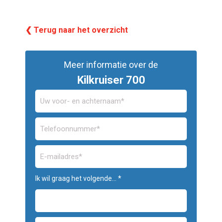
❮ Terug naar het overzicht
Meer informatie over de
Kilkruiser 700
Ik wil graag het volgende... *