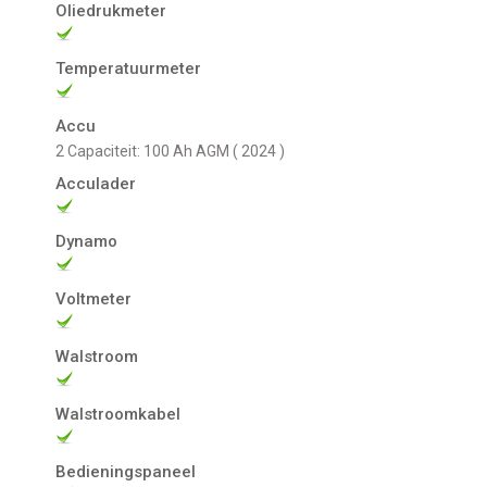
Oliedrukmeter
Temperatuurmeter
Accu
2 Capaciteit: 100 Ah AGM ( 2024 )
Acculader
Dynamo
Voltmeter
Walstroom
Walstroomkabel
Bedieningspaneel