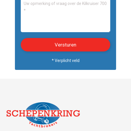
* Verplicht veld