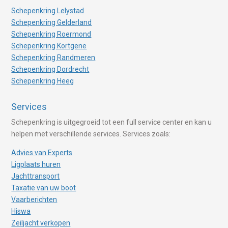
Schepenkring Lelystad
Schepenkring Gelderland
Schepenkring Roermond
Schepenkring Kortgene
Schepenkring Randmeren
Schepenkring Dordrecht
Schepenkring Heeg
Services
Schepenkring is uitgegroeid tot een full service center en kan u
helpen met verschillende services. Services zoals:
Advies van Experts
Ligplaats huren
Jachttransport
Taxatie van uw boot
Vaarberichten
Hiswa
Zeiljacht verkopen