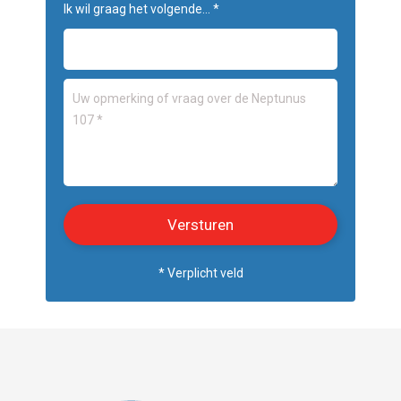
Ik wil graag het volgende... *
* Verplicht veld