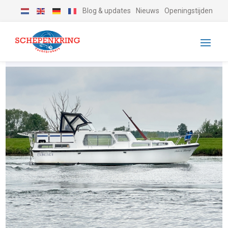
Blog & updates
Nieuws
Openingstijden