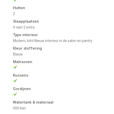
Hutten
2
Slaapplaatsen
4 vast 2 extra
Type interieur
Modern, licht Nieuw interieur in de salon en pantry
Kleur stoffering
Blauw
Matrassen
Kussens
Gordijnen
Watertank & materiaal
500 liter