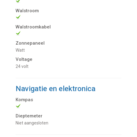
Walstroom
Walstroomkabel
Zonnepaneel
Watt
Voltage
24 volt
Navigatie en elektronica
Kompas
Dieptemeter
niet aangesloten