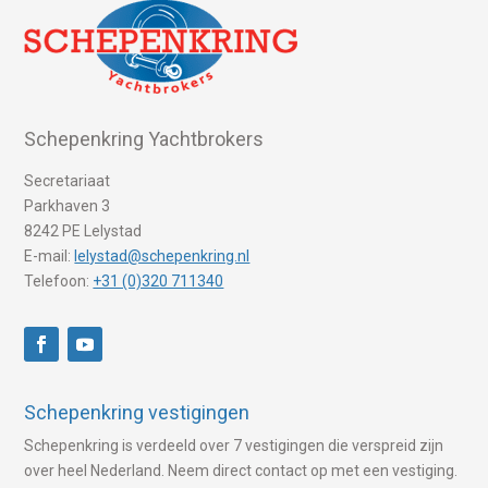
Schepenkring Yachtbrokers
Secretariaat
Parkhaven 3
8242 PE Lelystad
E-mail:
lelystad@schepenkring.nl
Telefoon:
+31 (0)320 711340
Schepenkring vestigingen
Schepenkring is verdeeld over 7 vestigingen die verspreid zijn
over heel Nederland. Neem direct contact op met een vestiging.