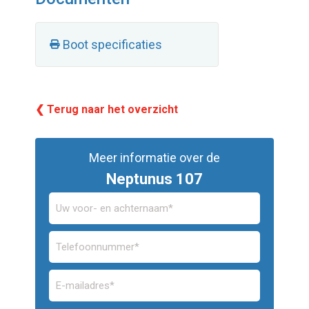
Boot specificaties
❮ Terug naar het overzicht
Meer informatie over de
Neptunus 107