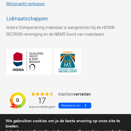
Motorjacht verkopen
Lidmaatschappen
Iedere Schepenkring makelaar is aangesloten bij de HISWA-
RECRON vereniging en de NBMS bond van makelaars.
We gebruiken cookies om je de beste ervaring op onze site te
bieden.