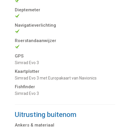
Dieptemeter
Navigatieverlichting
Roerstandaanwijzer
GPS
Simrad Evo 3
Kaartplotter
Simrad Evo 3 met Europakaart van Navionics
Fishfinder
Simrad Evo 3
Uitrusting buitenom
Ankers & materiaal