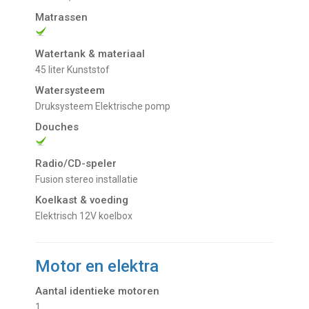
Matrassen
Watertank & materiaal
45 liter Kunststof
Watersysteem
Druksysteem Elektrische pomp
Douches
Radio/CD-speler
Fusion stereo installatie
Koelkast & voeding
Elektrisch 12V koelbox
Motor en elektra
Aantal identieke motoren
1