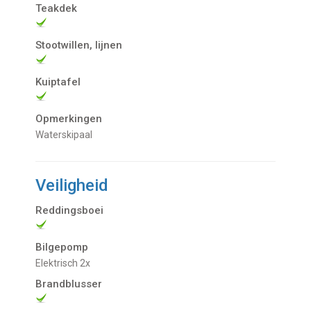
Teakdek
Stootwillen, lijnen
Kuiptafel
Opmerkingen
Waterskipaal
Veiligheid
Reddingsboei
Bilgepomp
Elektrisch 2x
Brandblusser