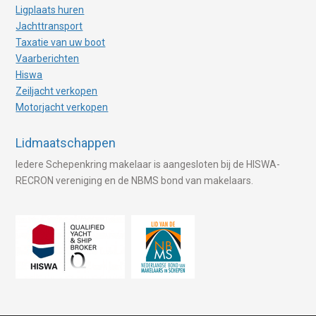
Ligplaats huren
Jachttransport
Taxatie van uw boot
Vaarberichten
Hiswa
Zeiljacht verkopen
Motorjacht verkopen
Lidmaatschappen
Iedere Schepenkring makelaar is aangesloten bij de HISWA-
RECRON vereniging en de NBMS bond van makelaars.