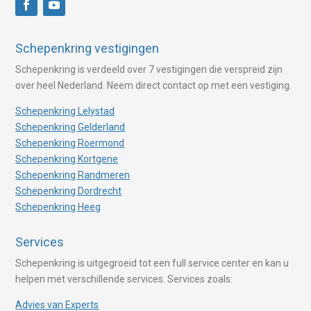
Schepenkring vestigingen
Schepenkring is verdeeld over 7 vestigingen die verspreid zijn
over heel Nederland. Neem direct contact op met een vestiging.
Schepenkring Lelystad
Schepenkring Gelderland
Schepenkring Roermond
Schepenkring Kortgene
Schepenkring Randmeren
Schepenkring Dordrecht
Schepenkring Heeg
Services
Schepenkring is uitgegroeid tot een full service center en kan u
helpen met verschillende services. Services zoals:
Advies van Experts