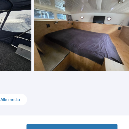
Alle media