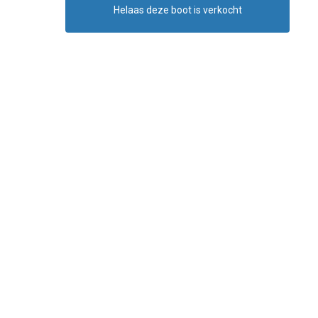
Helaas deze boot is verkocht