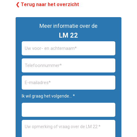
❮ Terug naar het overzicht
Meer informatie over de
LM 22
Ik wil graag het volgende... *