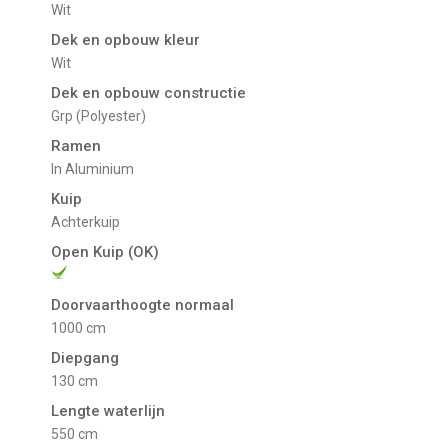
Wit
Dek en opbouw kleur
Wit
Dek en opbouw constructie
Grp (Polyester)
Ramen
in Aluminium
Kuip
Achterkuip
Open Kuip (OK)
Doorvaarthoogte normaal
1000 cm
Diepgang
130 cm
Lengte waterlijn
550 cm