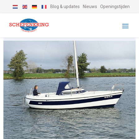
Blog & updates
Nieuws
Openingstijden