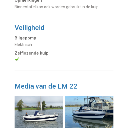
Opmerkingen
binnentafel kan ook worden gebruikt in de kuip
Veiligheid
Bilgepomp
Elektrisch
Zelflozende kuip
Media van de LM 22