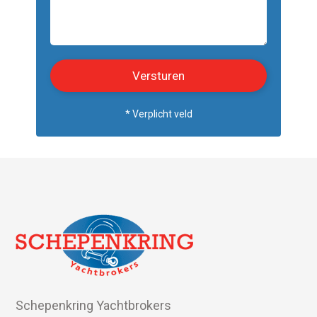
* Verplicht veld
Schepenkring Yachtbrokers