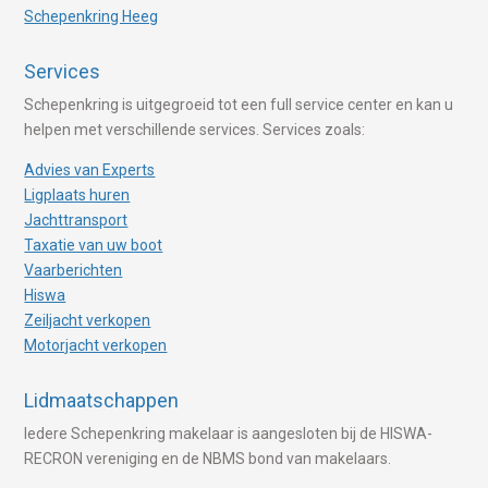
Schepenkring Heeg
Services
Schepenkring is uitgegroeid tot een full service center en kan u
helpen met verschillende services. Services zoals:
Advies van Experts
Ligplaats huren
Jachttransport
Taxatie van uw boot
Vaarberichten
Hiswa
Zeiljacht verkopen
Motorjacht verkopen
Lidmaatschappen
Iedere Schepenkring makelaar is aangesloten bij de HISWA-
RECRON vereniging en de NBMS bond van makelaars.