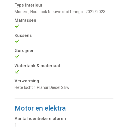
Type interieur
Modern, Hout look Nieuwe stoffering in 2022/2023
Matrassen
Kussens
Gordijnen
Watertank & materiaal
Verwarming
Hete lucht 1 Planar Diesel 2 kw
Motor en elektra
Aantal identieke motoren
1