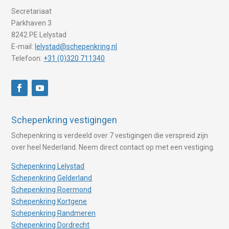
Secretariaat
Parkhaven 3
8242 PE Lelystad
E-mail:
lelystad@schepenkring.nl
Telefoon:
+31 (0)320 711340
Schepenkring vestigingen
Schepenkring is verdeeld over 7 vestigingen die verspreid zijn
over heel Nederland. Neem direct contact op met een vestiging.
Schepenkring Lelystad
Schepenkring Gelderland
Schepenkring Roermond
Schepenkring Kortgene
Schepenkring Randmeren
Schepenkring Dordrecht