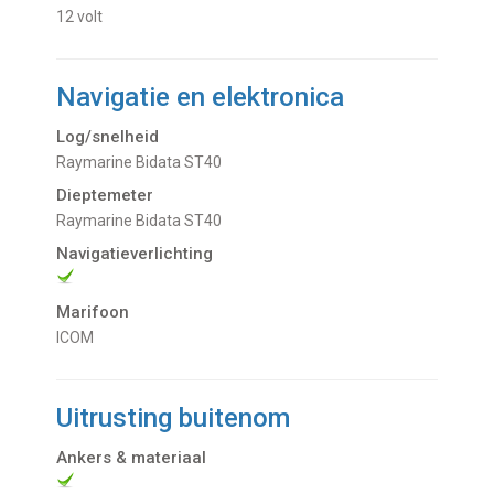
12 volt
Navigatie en elektronica
Log/snelheid
Raymarine Bidata ST40
Dieptemeter
Raymarine Bidata ST40
Navigatieverlichting
Marifoon
ICOM
Uitrusting buitenom
Ankers & materiaal