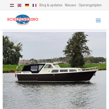
Blog & updates
Nieuws
Openingstijden