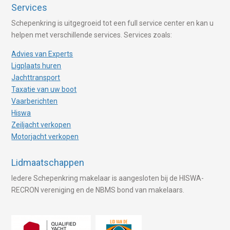
Services
Schepenkring is uitgegroeid tot een full service center en kan u
helpen met verschillende services. Services zoals:
Advies van Experts
Ligplaats huren
Jachttransport
Taxatie van uw boot
Vaarberichten
Hiswa
Zeiljacht verkopen
Motorjacht verkopen
Lidmaatschappen
Iedere Schepenkring makelaar is aangesloten bij de HISWA-
RECRON vereniging en de NBMS bond van makelaars.