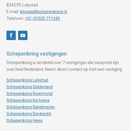
8242 PE Lelystad
E-mail:
lelystad@schepenkring.nl
Telefoon:
+31 (0)320 711340
Schepenkring vestigingen
Schepenkring is verdeeld over 7 vestigingen die verspreid zijn
over heel Nederland. Neem direct contact op met een vestiging.
Schepenkring Lelystad
Schepenkring Gelderland
Schepenkring Roermond
Schepenkring Kortgene
Schepenkring Randmeren
Schepenkring Dordrecht
Schepenkring Heeg