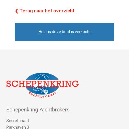
❮ Terug naar het overzicht
Helaas deze boot is verkocht
Schepenkring Yachtbrokers
Secretariaat
Parkhaven 3