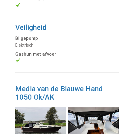
Veiligheid
Bilgepomp
Elektrisch
Gasbun met afvoer
Media van de Blauwe Hand
1050 Ok/AK