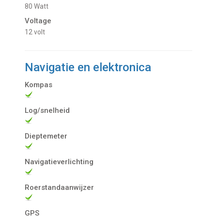
80 Watt
Voltage
12 volt
Navigatie en elektronica
Kompas
Log/snelheid
Dieptemeter
Navigatieverlichting
Roerstandaanwijzer
GPS