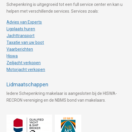
Schepenkring is uitgegroeid tot een full service center en kan u
helpen met verschillende services. Services zoals:
Advies van Experts
Ligplaats huren
Jachttransport
Taxatie van uw boot
Vaarberichten
Hiswa
Zeiljacht verkopen
Motorjacht verkopen
Lidmaatschappen
Iedere Schepenkring makelaar is aangesloten bij de HISWA-
RECRON vereniging en de NBMS bond van makelaars.