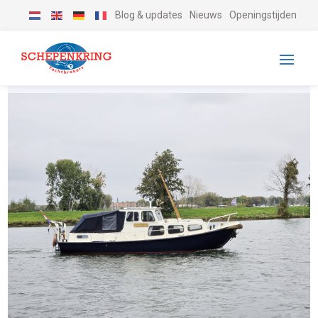
Blog & updates
Nieuws
Openingstijden