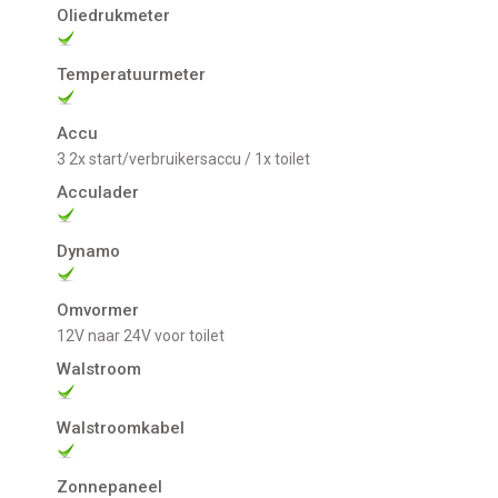
Oliedrukmeter
Temperatuurmeter
Accu
3 2x start/verbruikersaccu / 1x toilet
Acculader
Dynamo
Omvormer
12V naar 24V voor toilet
Walstroom
Walstroomkabel
Zonnepaneel