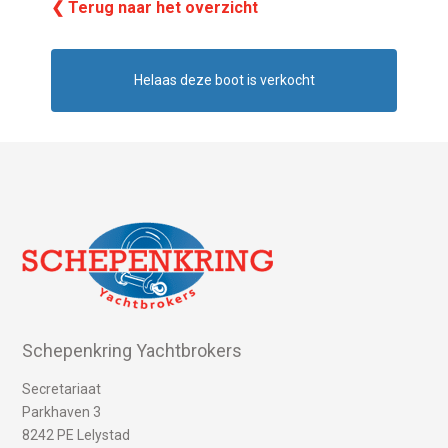
❮ Terug naar het overzicht
Helaas deze boot is verkocht
Schepenkring Yachtbrokers
Secretariaat
Parkhaven 3
8242 PE Lelystad