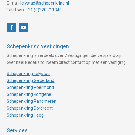
E-mail:
lelystad@schepenkring.nl
Telefoon:
+31 (0)320 711340
Schepenkring vestigingen
Schepenkring is verdeeld over 7 vestigingen die verspreid zijn
over heel Nederland. Neem direct contact op met een vestiging.
Schepenkring Lelystad
Schepenkring Gelderland
Schepenkring Roermond
Schepenkring Kortgene
Schepenkring Randmeren
Schepenkring Dordrecht
Schepenkring Heeg
Services