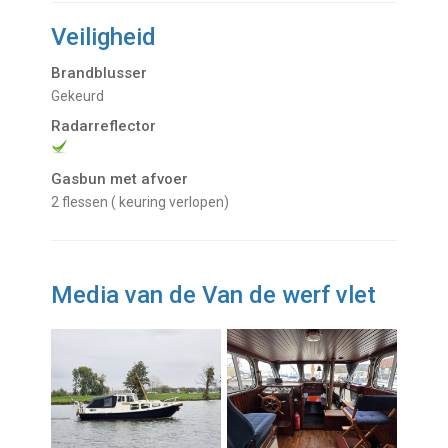
Veiligheid
Brandblusser
gekeurd
Radarreflector
Gasbun met afvoer
2 flessen ( keuring verlopen)
Media van de Van de werf vlet