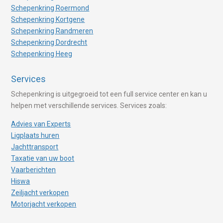
Schepenkring Roermond
Schepenkring Kortgene
Schepenkring Randmeren
Schepenkring Dordrecht
Schepenkring Heeg
Services
Schepenkring is uitgegroeid tot een full service center en kan u
helpen met verschillende services. Services zoals:
Advies van Experts
Ligplaats huren
Jachttransport
Taxatie van uw boot
Vaarberichten
Hiswa
Zeiljacht verkopen
Motorjacht verkopen