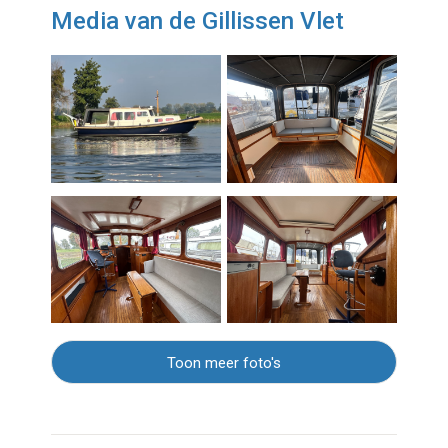
Media van de Gillissen Vlet
Toon meer foto's