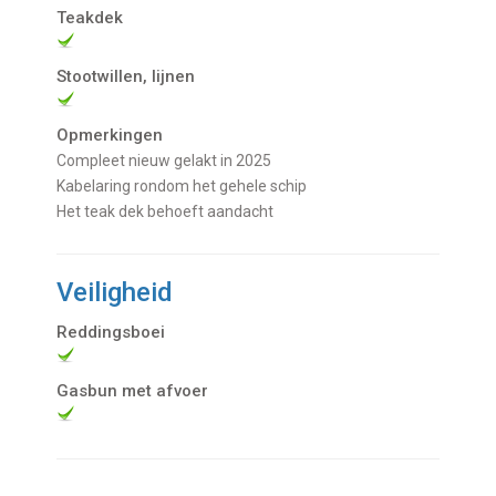
Teakdek
Stootwillen, lijnen
Opmerkingen
Compleet nieuw gelakt in 2025
Kabelaring rondom het gehele schip
Het teak dek behoeft aandacht
Veiligheid
Reddingsboei
Gasbun met afvoer