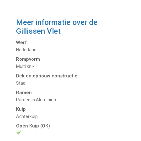
Meer informatie over de
Gillissen Vlet
Werf
Nederland
Rompvorm
Multi knik
Dek en opbouw constructie
Staal
Ramen
Ramen in Aluminium
Kuip
Achterkuip
Open Kuip (OK)