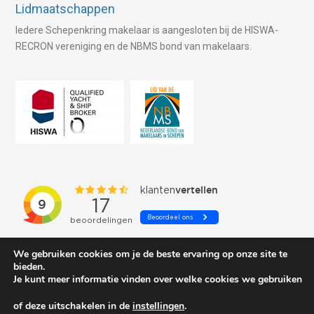
Lidmaatschappen
Iedere Schepenkring makelaar is aangesloten bij de HISWA-
RECRON vereniging en de NBMS bond van makelaars.
We gebruiken cookies om je de beste ervaring op onze site te
bieden.
Je kunt meer informatie vinden over welke cookies we gebruiken
of deze uitschakelen in de
instellingen
.