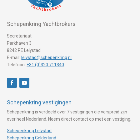
Schepenkring Yachtbrokers
Secretariaat
Parkhaven 3
8242 PE Lelystad
E-mail:
lelystad@schepenkring.nl
Telefoon:
+31 (0)320 711340
Schepenkring vestigingen
Schepenkring is verdeeld over 7 vestigingen die verspreid zijn
over heel Nederland. Neem direct contact op met een vestiging.
Schepenkring Lelystad
Schepenkring Gelderland