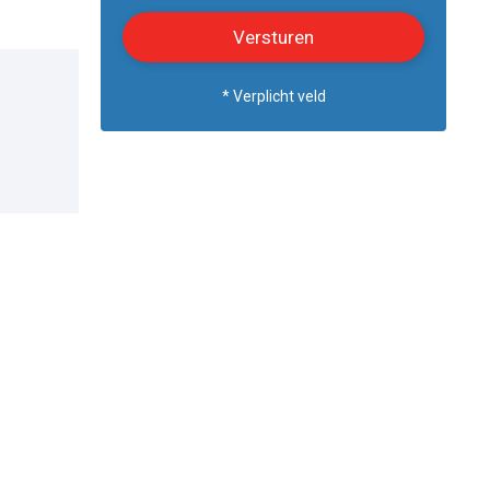
* Verplicht veld