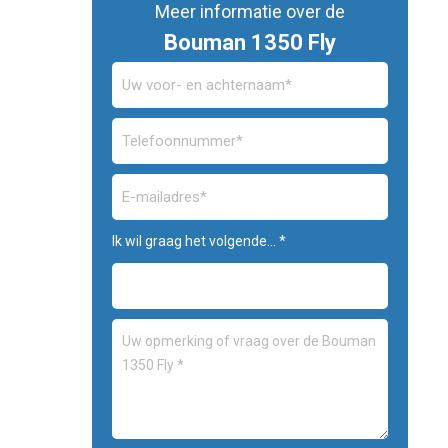
Meer informatie over de
Bouman 1350 Fly
Ik wil graag het volgende... *