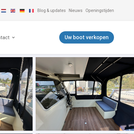
Blog & updates
Nieuws
Openingstijden
Uw boot verkopen
tact