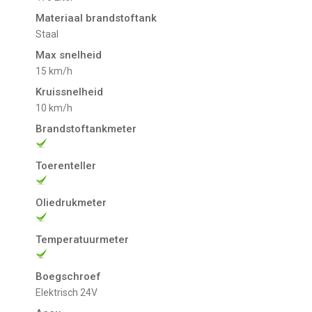
Materiaal brandstoftank
Staal
Max snelheid
15 km/h
Kruissnelheid
10 km/h
Brandstoftankmeter
Toerenteller
Oliedrukmeter
Temperatuurmeter
Boegschroef
Elektrisch 24V