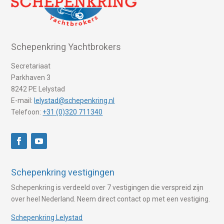
Schepenkring Yachtbrokers
Secretariaat
Parkhaven 3
8242 PE Lelystad
E-mail:
lelystad@schepenkring.nl
Telefoon:
+31 (0)320 711340
Schepenkring vestigingen
Schepenkring is verdeeld over 7 vestigingen die verspreid zijn
over heel Nederland. Neem direct contact op met een vestiging.
Schepenkring Lelystad