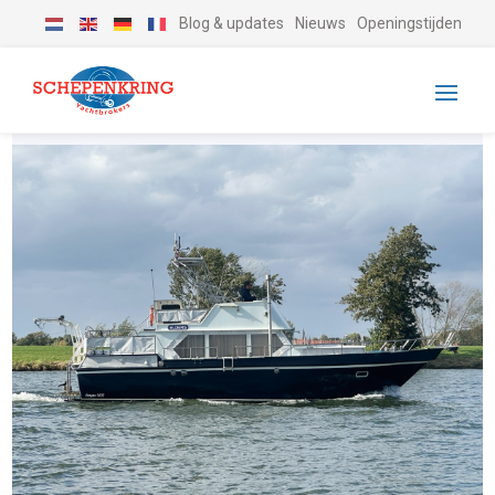
Blog & updates
Nieuws
Openingstijden