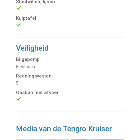
Stootwillen, lijnen
Kuiptafel
Veiligheid
Bilgepomp
Elektrisch
Reddingsvesten
5
Gasbun met afvoer
Media van de Tengro Kruiser