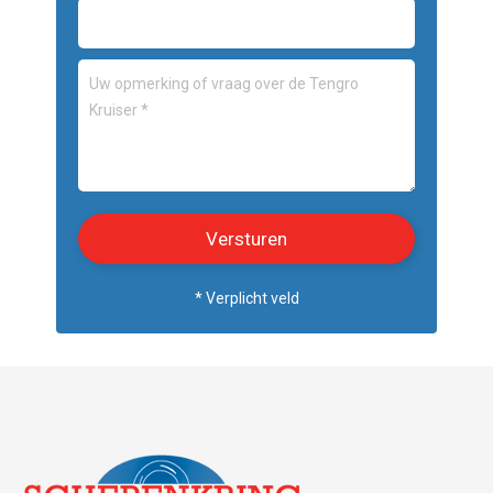
* Verplicht veld