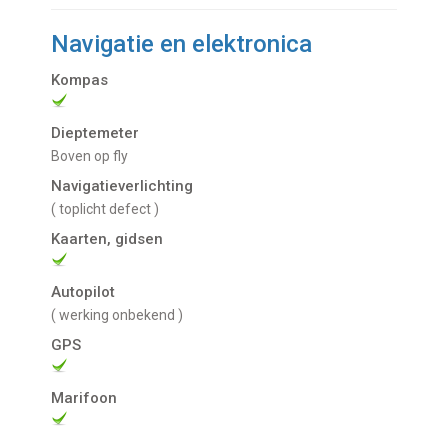
Navigatie en elektronica
Kompas
Dieptemeter
Boven op fly
Navigatieverlichting
( toplicht defect )
Kaarten, gidsen
Autopilot
( werking onbekend )
GPS
Marifoon