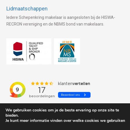
Lidmaatschappen
Iedere Schepenkring makelaar is aangesloten bij de HISWA-
RECRON vereniging en de NBMS bond van makelaars.
We gebruiken cookies om je de beste ervaring op onze site te
bieden.
Je kunt meer informatie vinden over welke cookies we gebruiken