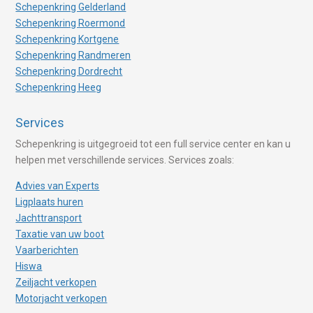
Schepenkring Gelderland
Schepenkring Roermond
Schepenkring Kortgene
Schepenkring Randmeren
Schepenkring Dordrecht
Schepenkring Heeg
Services
Schepenkring is uitgegroeid tot een full service center en kan u
helpen met verschillende services. Services zoals:
Advies van Experts
Ligplaats huren
Jachttransport
Taxatie van uw boot
Vaarberichten
Hiswa
Zeiljacht verkopen
Motorjacht verkopen