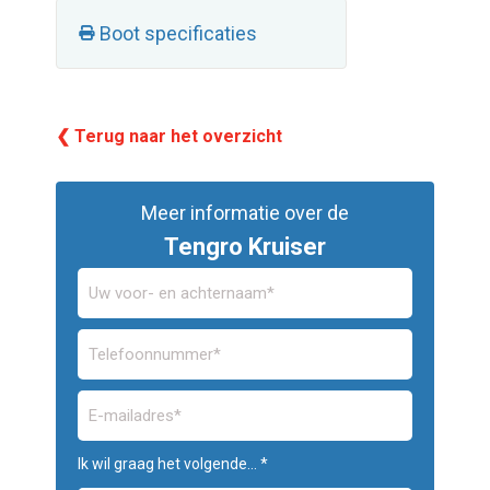
Boot specificaties
❮ Terug naar het overzicht
Meer informatie over de
Tengro Kruiser
Ik wil graag het volgende... *