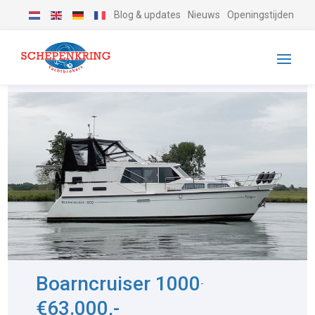
Blog & updates
Nieuws
Openingstijden
Boarncruiser 1000
-
€63.000,-