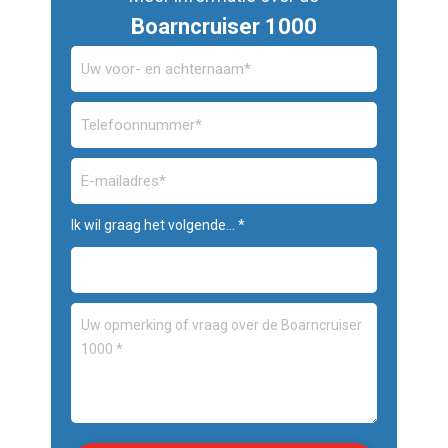
Boarncruiser 1000
Ik wil graag het volgende... *