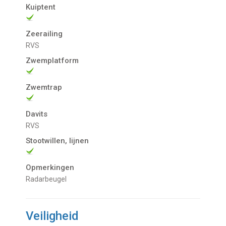
Kuiptent
Zeerailing
RVS
Zwemplatform
Zwemtrap
Davits
RVS
Stootwillen, lijnen
Opmerkingen
Radarbeugel
Veiligheid