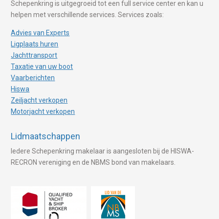
Schepenkring is uitgegroeid tot een full service center en kan u
helpen met verschillende services. Services zoals:
Advies van Experts
Ligplaats huren
Jachttransport
Taxatie van uw boot
Vaarberichten
Hiswa
Zeiljacht verkopen
Motorjacht verkopen
Lidmaatschappen
Iedere Schepenkring makelaar is aangesloten bij de HISWA-
RECRON vereniging en de NBMS bond van makelaars.