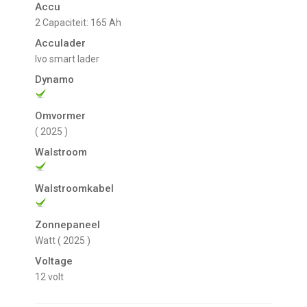
Accu
2 Capaciteit: 165 Ah
Acculader
Ivo smart lader
Dynamo
Omvormer
( 2025 )
Walstroom
Walstroomkabel
Zonnepaneel
Watt ( 2025 )
Voltage
12 volt