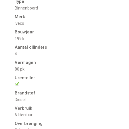
Type
Binnenboord
Merk
Iveco
Bouwjaar
1996
Aantal cilinders
4
Vermogen
80 pk
Urenteller
Brandstof
Diesel
Verbruik
6 liter/uur
Overbrenging