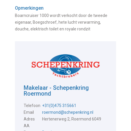
Opmerkingen
Boarncruiser 1000 wordt verkocht door de tweede
eigenaar, Boegschroef, hete lucht verwarming,
douche, elektrisch toilet en royale rondzit
Makelaar - Schepenkring
Roermond
Telefoon
+31(0)475 315661
Email
roermond@schepenkring.nl
Adres
Hertenerweg 2, Roermond 6049
AA