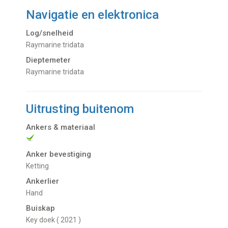
Navigatie en elektronica
Log/snelheid
Raymarine tridata
Dieptemeter
Raymarine tridata
Uitrusting buitenom
Ankers & materiaal
Anker bevestiging
Ketting
Ankerlier
Hand
Buiskap
key doek ( 2021 )