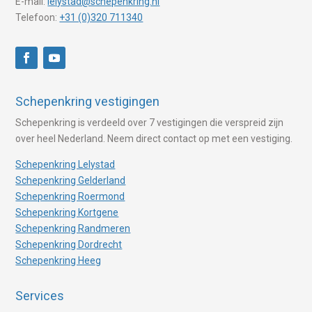
E-mail:
lelystad@schepenkring.nl
Telefoon:
+31 (0)320 711340
Schepenkring vestigingen
Schepenkring is verdeeld over 7 vestigingen die verspreid zijn
over heel Nederland. Neem direct contact op met een vestiging.
Schepenkring Lelystad
Schepenkring Gelderland
Schepenkring Roermond
Schepenkring Kortgene
Schepenkring Randmeren
Schepenkring Dordrecht
Schepenkring Heeg
Services