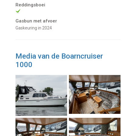
Reddingsboei
Gasbun met afvoer
gaskeuring in 2024
Media van de Boarncruiser
1000