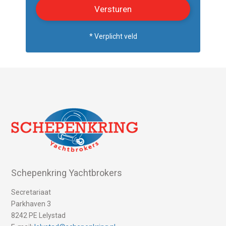
* Verplicht veld
Schepenkring Yachtbrokers
Secretariaat
Parkhaven 3
8242 PE Lelystad