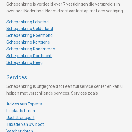
Schepenkring is verdeeld over 7 vestigingen die verspreid zijn
over heel Nederland. Neem direct contact op met een vestiging.
Schepenkring Lelystad
Schepenkring Gelderland
Schepenkring Roermond
Schepenkring Kortgene
Schepenkring Randmeren
Schepenkring Dordrecht
Schepenkring Heeg
Services
Schepenkring is uitgegroeid tot een full service center en kan u
helpen met verschillende services. Services zoals:
Advies van Experts
Ligplaats huren
Jachttransport
Taxatie van uw boot
Vaarberichten