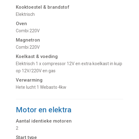
Kooktoestel & brandstof
Elektrisch
Oven
combi 220V
Magnetron
combi 220V
Koelkast & voeding
Elektrisch 1 x compressor 12V en extra koelkast in kuip
op 12V/220V en gas
Verwarming
Hete lucht 1 Webasto 4kw
Motor en elektra
Aantal identieke motoren
2
Start type