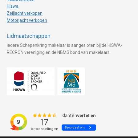
Hiswa
Zeiljacht verkopen
Motorjacht verkopen
Lidmaatschappen
Iedere Schepenkring makelaar is aangesloten bij de HISWA-
RECRON vereniging en de NBMS bond van makelaars.