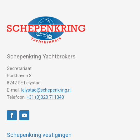
Schepenkring Yachtbrokers
Secretariaat
Parkhaven 3
8242 PE Lelystad
E-mail:
lelystad@schepenkring.nl
Telefoon:
+31 (0)320 711340
Schepenkring vestigingen