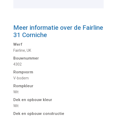
Meer informatie over de
Fairline
31 Corniche
Werf
Fairline, UK
Bouwnummer
4302
Rompvorm
V-bodem
Rompkleur
Wit
Dek en opbouw kleur
Wit
Dek en opbouw constructie