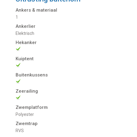
Ankers & materiaal
1
Ankerlier
Elektrisch
Hekanker
Kuiptent
Buitenkussens
Zeerailing
Zwemplatform
Polyester
Zwemtrap
RVS