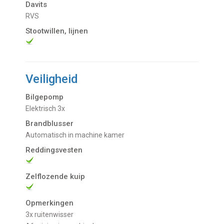
Davits
RVS
Stootwillen, lijnen
Veiligheid
Bilgepomp
Elektrisch 3x
Brandblusser
automatisch in machine kamer
Reddingsvesten
Zelflozende kuip
Opmerkingen
3x ruitenwisser