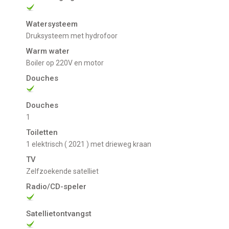
Watersysteem
Druksysteem met hydrofoor
Warm water
Boiler op 220V en motor
Douches
Douches
1
Toiletten
1 elektrisch ( 2021 ) met drieweg kraan
TV
Zelfzoekende satelliet
Radio/CD-speler
Satellietontvangst