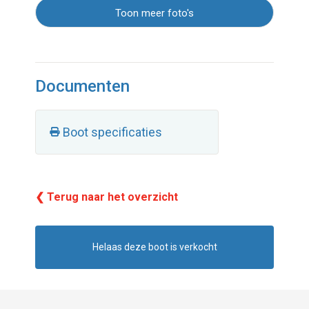
Toon meer foto's
Documenten
Boot specificaties
❮ Terug naar het overzicht
Helaas deze boot is verkocht