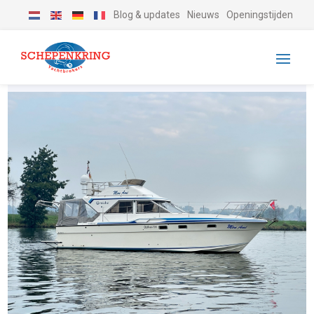
Blog & updates
Nieuws
Openingstijden