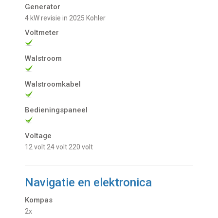
Generator
4 kW revisie in 2025 Kohler
Voltmeter
Walstroom
Walstroomkabel
Bedieningspaneel
Voltage
12 volt
24 volt
220 volt
Navigatie en elektronica
Kompas
2x