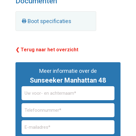
Documenten
Boot specificaties
❮ Terug naar het overzicht
Meer informatie over de
Sunseeker Manhattan 48