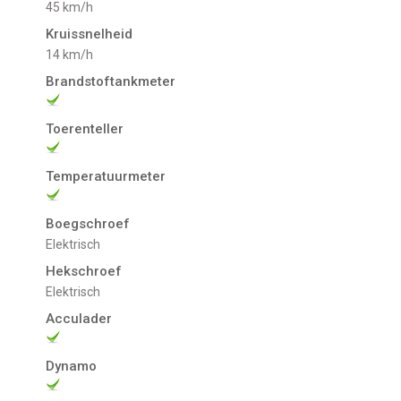
45 km/h
Kruissnelheid
14 km/h
Brandstoftankmeter
Toerenteller
Temperatuurmeter
Boegschroef
Elektrisch
Hekschroef
Elektrisch
Acculader
Dynamo