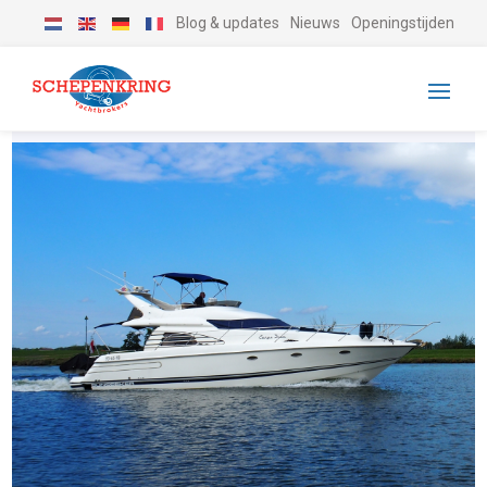
Blog & updates
Nieuws
Openingstijden