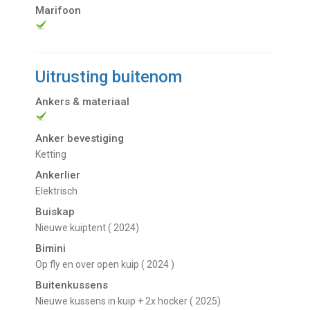
Marifoon
Uitrusting buitenom
Ankers & materiaal
Anker bevestiging
Ketting
Ankerlier
Elektrisch
Buiskap
Nieuwe kuiptent ( 2024)
Bimini
Op fly en over open kuip ( 2024 )
Buitenkussens
Nieuwe kussens in kuip + 2x hocker ( 2025)