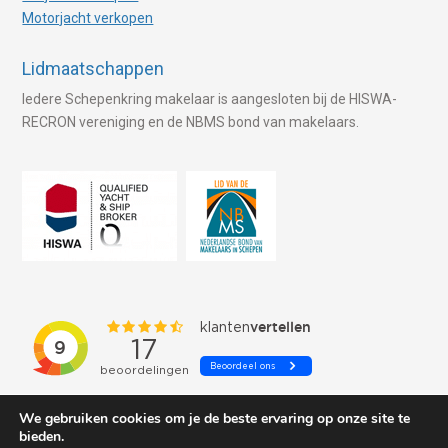
Motorjacht verkopen
Lidmaatschappen
Iedere Schepenkring makelaar is aangesloten bij de HISWA-
RECRON vereniging en de NBMS bond van makelaars.
We gebruiken cookies om je de beste ervaring op onze site te
bieden.