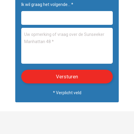
Ik wil graag het volgende... *
* Verplicht veld