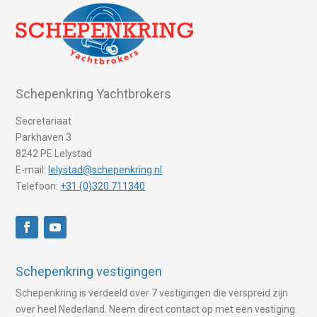
Schepenkring Yachtbrokers
Secretariaat
Parkhaven 3
8242 PE Lelystad
E-mail:
lelystad@schepenkring.nl
Telefoon:
+31 (0)320 711340
Schepenkring vestigingen
Schepenkring is verdeeld over 7 vestigingen die verspreid zijn
over heel Nederland. Neem direct contact op met een vestiging.