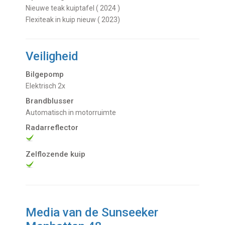
Nieuwe teak kuiptafel ( 2024 )
Flexiteak in kuip nieuw ( 2023)
Veiligheid
Bilgepomp
Elektrisch 2x
Brandblusser
Automatisch in motorruimte
Radarreflector
Zelflozende kuip
Media van de Sunseeker