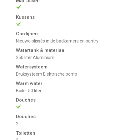
Matrassen
Kussens
Gordijnen
Nieuwe plissés in de badkamers en pantry
Watertank & materiaal
250 liter Aluminium
Watersysteem
Druksysteem Elektrische pomp
Warm water
Boiler 50 liter
Douches
Douches
2
Toiletten