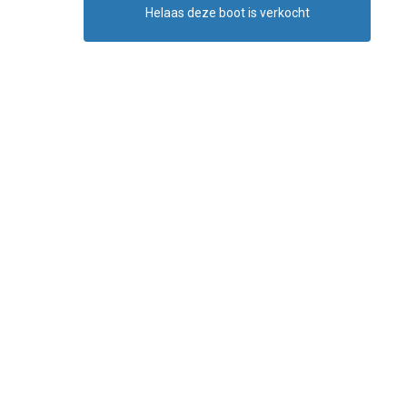
Helaas deze boot is verkocht