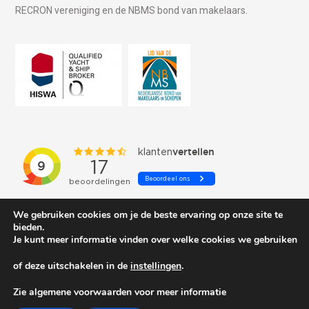
RECRON vereniging en de NBMS bond van makelaars.
We gebruiken cookies om je de beste ervaring op onze site te
bieden.
Je kunt meer informatie vinden over welke cookies we gebruiken
of deze uitschakelen in de
instellingen
.
© 2026 Schepenkring Yachtbrokers. All rights reserved.
Zie algemene voorwaarden voor meer informatie