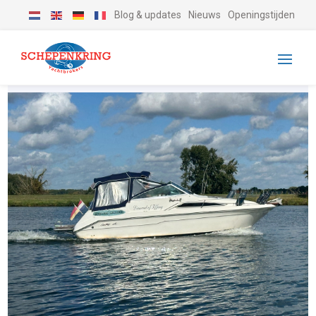
Blog & updates
Nieuws
Openingstijden