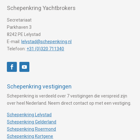
Schepenkring Yachtbrokers
Secretariaat
Parkhaven 3
8242 PE Lelystad
E-mail:
lelystad@schepenkring.nl
Telefoon:
+31 (0)320 711340
Schepenkring vestigingen
Schepenkring is verdeeld over 7 vestigingen die verspreid zijn
over heel Nederland. Neem direct contact op met een vestiging.
Schepenkring Lelystad
Schepenkring Gelderland
Schepenkring Roermond
Schepenkring Kortgene