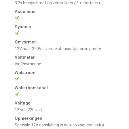
3 2x boegschroef en verbruikers / 1 x startaccu
Acculader
Dynamo
Omvormer
12V naar 220V diverste stopcontacten in pantry
Voltmeter
Via Raymarine
Walstroom
Walstroomkabel
Voltage
12 volt
220 volt
Opmerkingen
Speciale 12V aansluiting in de kuip voor een extra