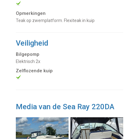
Opmerkingen
Teak op zwemplatform. Flexiteak in kuip
Veiligheid
Bilgepomp
Elektrisch 2x
Zelflozende kuip
Media van de Sea Ray 220DA