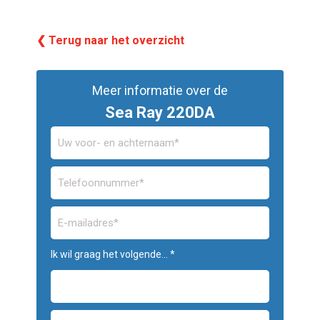
❮ Terug naar het overzicht
Meer informatie over de
Sea Ray 220DA
Ik wil graag het volgende... *