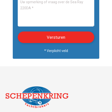
* Verplicht veld