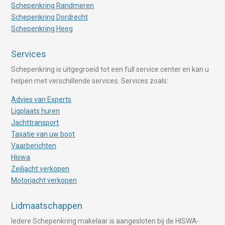
Schepenkring Randmeren
Schepenkring Dordrecht
Schepenkring Heeg
Services
Schepenkring is uitgegroeid tot een full service center en kan u
helpen met verschillende services. Services zoals:
Advies van Experts
Ligplaats huren
Jachttransport
Taxatie van uw boot
Vaarberichten
Hiswa
Zeiljacht verkopen
Motorjacht verkopen
Lidmaatschappen
Iedere Schepenkring makelaar is aangesloten bij de HISWA-