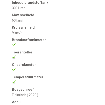
Inhoud brandstoftank
300 Liter
Max snelheid
60 km/h
Kruissnelheid
9 km/h
Brandstoftankmeter
Toerenteller
Oliedrukmeter
Temperatuurmeter
Boegschroef
Elektrisch ( 2020 )
Accu