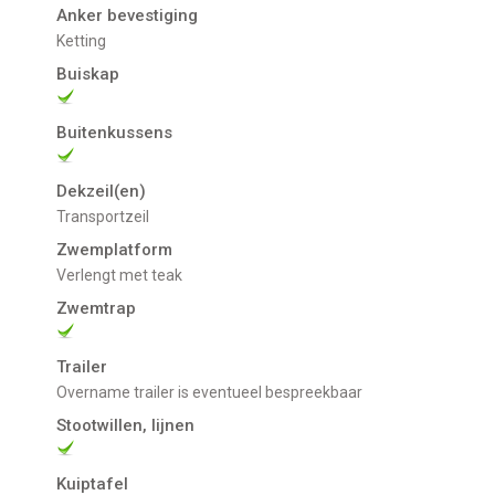
Anker bevestiging
Ketting
Buiskap
Buitenkussens
Dekzeil(en)
Transportzeil
Zwemplatform
verlengt met teak
Zwemtrap
Trailer
Overname trailer is eventueel bespreekbaar
Stootwillen, lijnen
Kuiptafel