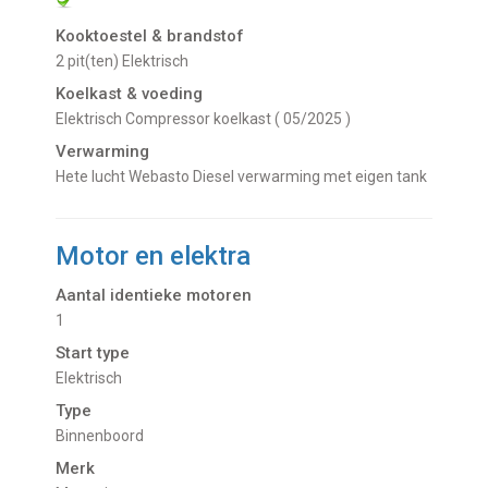
Kooktoestel & brandstof
2 pit(ten) Elektrisch
Koelkast & voeding
Elektrisch Compressor koelkast ( 05/2025 )
Verwarming
Hete lucht Webasto Diesel verwarming met eigen tank
Motor en elektra
Aantal identieke motoren
1
Start type
Elektrisch
Type
Binnenboord
Merk