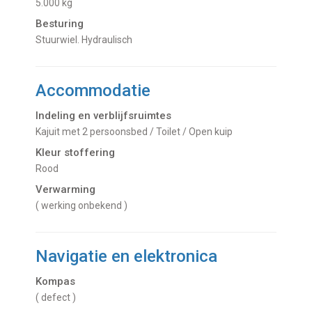
5.000 kg
Besturing
Stuurwiel. Hydraulisch
Accommodatie
Indeling en verblijfsruimtes
Kajuit met 2 persoonsbed / Toilet / Open kuip
Kleur stoffering
Rood
Verwarming
( werking onbekend )
Navigatie en elektronica
Kompas
( defect )