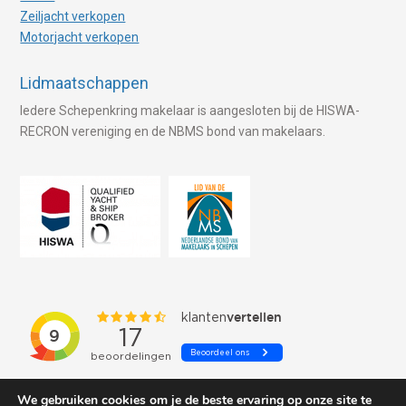
Zeiljacht verkopen
Motorjacht verkopen
Lidmaatschappen
Iedere Schepenkring makelaar is aangesloten bij de HISWA-
RECRON vereniging en de NBMS bond van makelaars.
We gebruiken cookies om je de beste ervaring op onze site te