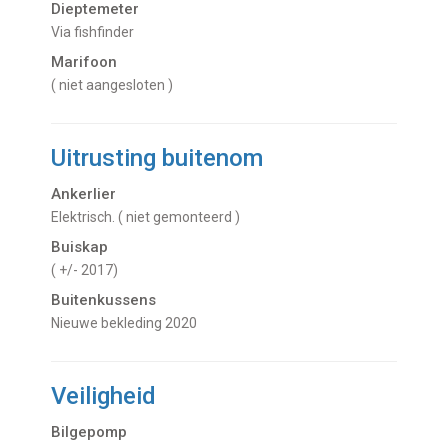
Dieptemeter
Via fishfinder
Marifoon
( niet aangesloten )
Uitrusting buitenom
Ankerlier
Elektrisch. ( niet gemonteerd )
Buiskap
( +/- 2017)
Buitenkussens
nieuwe bekleding 2020
Veiligheid
Bilgepomp