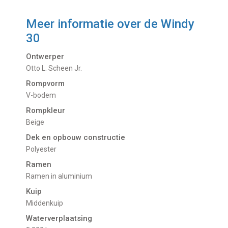
Meer informatie over de
Windy
30
Ontwerper
Otto L. Scheen Jr.
Rompvorm
V-bodem
Rompkleur
Beige
Dek en opbouw constructie
Polyester
Ramen
Ramen in aluminium
Kuip
Middenkuip
Waterverplaatsing