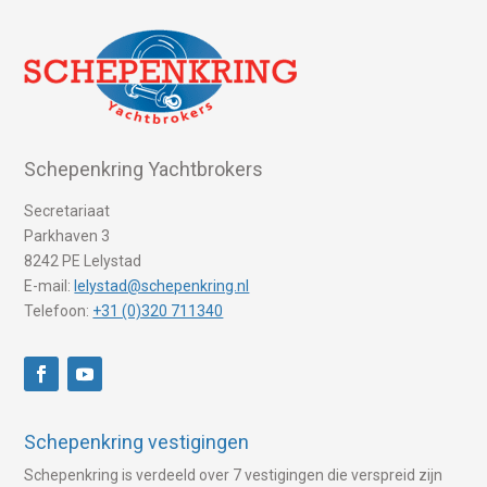
Schepenkring Yachtbrokers
Secretariaat
Parkhaven 3
8242 PE Lelystad
E-mail:
lelystad@schepenkring.nl
Telefoon:
+31 (0)320 711340
Schepenkring vestigingen
Schepenkring is verdeeld over 7 vestigingen die verspreid zijn