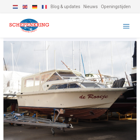
Blog & updates
Nieuws
Openingstijden