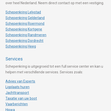
over heel Nederland. Neem direct contact op met een vestiging.
Schepenkring Lelystad
Schepenkring Gelderland
Schepenkring Roermond
Schepenkring Kortgene
Schepenkring Randmeren
Schepenkring Dordrecht
Schepenkring Heeg
Services
Schepenkring is uitgegroeid tot een full service center en kan u
helpen met verschillende services. Services zoals:
Advies van Experts
Ligplaats huren
Jachttransport
Taxatie van uw boot
Vaarberichten
Hiswa