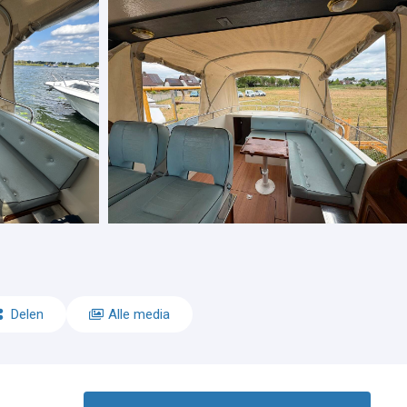
Delen
Alle media