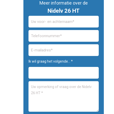
Meer informatie over de
Nidelv 26 HT
Ik wil graag het volgende... *