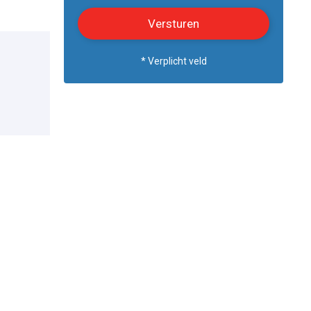
* Verplicht veld