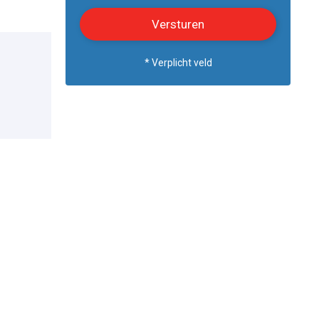
* Verplicht veld