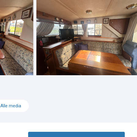
Alle media