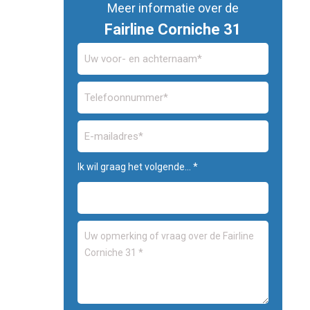
Meer informatie over de
Fairline Corniche 31
Ik wil graag het volgende... *