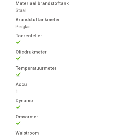
Materiaal brandstoftank
Staal
Brandstoftankmeter
Peilglas
Toerenteller
Oliedrukmeter
Temperatuurmeter
Accu
1
Dynamo
Omvormer
Walstroom