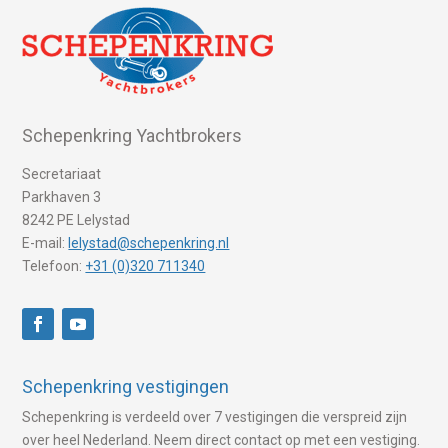
Schepenkring Yachtbrokers
Secretariaat
Parkhaven 3
8242 PE Lelystad
E-mail:
lelystad@schepenkring.nl
Telefoon:
+31 (0)320 711340
Schepenkring vestigingen
Schepenkring is verdeeld over 7 vestigingen die verspreid zijn
over heel Nederland. Neem direct contact op met een vestiging.