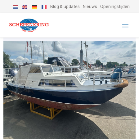
Blog & updates
Nieuws
Openingstijden