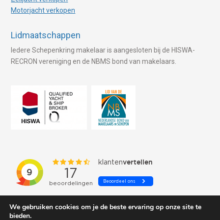
Motorjacht verkopen
Lidmaatschappen
Iedere Schepenkring makelaar is aangesloten bij de HISWA-
RECRON vereniging en de NBMS bond van makelaars.
We gebruiken cookies om je de beste ervaring op onze site te
bieden.