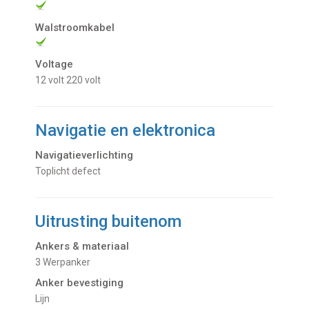
Walstroomkabel
Voltage
12 volt
220 volt
Navigatie en elektronica
Navigatieverlichting
Toplicht defect
Uitrusting buitenom
Ankers & materiaal
3 Werpanker
Anker bevestiging
Lijn