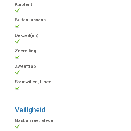
Kuiptent
Buitenkussens
Dekzeil(en)
Zeerailing
Zwemtrap
Stootwillen, lijnen
Veiligheid
Gasbun met afvoer