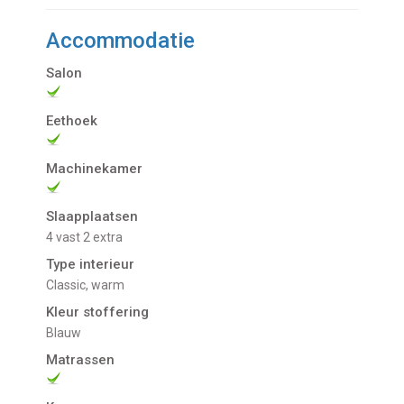
Accommodatie
Salon
Eethoek
Machinekamer
Slaapplaatsen
4 vast 2 extra
Type interieur
Classic, warm
Kleur stoffering
Blauw
Matrassen