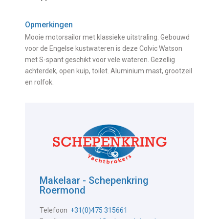
Opmerkingen
Mooie motorsailor met klassieke uitstraling. Gebouwd
voor de Engelse kustwateren is deze Colvic Watson
met S-spant geschikt voor vele wateren. Gezellig
achterdek, open kuip, toilet. Aluminium mast, grootzeil
en rolfok.
Makelaar - Schepenkring
Roermond
Telefoon
+31(0)475 315661