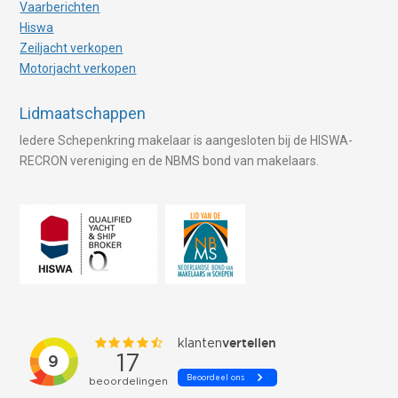
Vaarberichten
Hiswa
Zeiljacht verkopen
Motorjacht verkopen
Lidmaatschappen
Iedere Schepenkring makelaar is aangesloten bij de HISWA-
RECRON vereniging en de NBMS bond van makelaars.