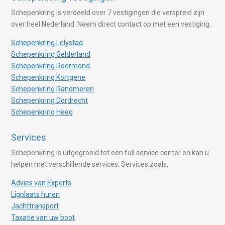
Schepenkring is verdeeld over 7 vestigingen die verspreid zijn
over heel Nederland. Neem direct contact op met een vestiging.
Schepenkring Lelystad
Schepenkring Gelderland
Schepenkring Roermond
Schepenkring Kortgene
Schepenkring Randmeren
Schepenkring Dordrecht
Schepenkring Heeg
Services
Schepenkring is uitgegroeid tot een full service center en kan u
helpen met verschillende services. Services zoals:
Advies van Experts
Ligplaats huren
Jachttransport
Taxatie van uw boot