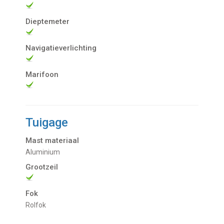
Dieptemeter
Navigatieverlichting
Marifoon
Tuigage
Mast materiaal
Aluminium
Grootzeil
Fok
Rolfok