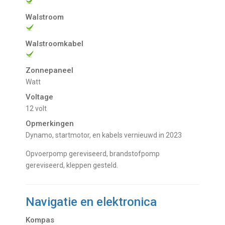
Walstroom
Walstroomkabel
Zonnepaneel
Watt
Voltage
12 volt
Opmerkingen
Dynamo, startmotor, en kabels vernieuwd in 2023
Opvoerpomp gereviseerd, brandstofpomp
gereviseerd, kleppen gesteld.
Navigatie en elektronica
Kompas