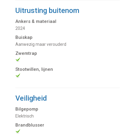
Uitrusting buitenom
Ankers & materiaal
2024
Buiskap
Aanwezig maar verouderd
Zwemtrap
Stootwillen, lijnen
Veiligheid
Bilgepomp
Elektrisch
Brandblusser