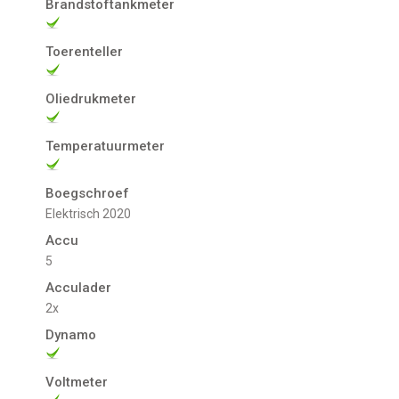
Brandstoftankmeter
Toerenteller
Oliedrukmeter
Temperatuurmeter
Boegschroef
Elektrisch 2020
Accu
5
Acculader
2x
Dynamo
Voltmeter