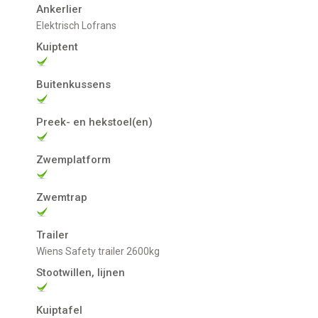
Ankerlier
Elektrisch Lofrans
Kuiptent
Buitenkussens
Preek- en hekstoel(en)
Zwemplatform
Zwemtrap
Trailer
Wiens Safety trailer 2600kg
Stootwillen, lijnen
Kuiptafel