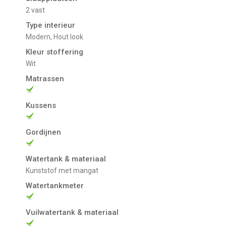
2 vast
Type interieur
Modern, Hout look
Kleur stoffering
Wit
Matrassen
Kussens
Gordijnen
Watertank & materiaal
Kunststof met mangat
Watertankmeter
Vuilwatertank & materiaal