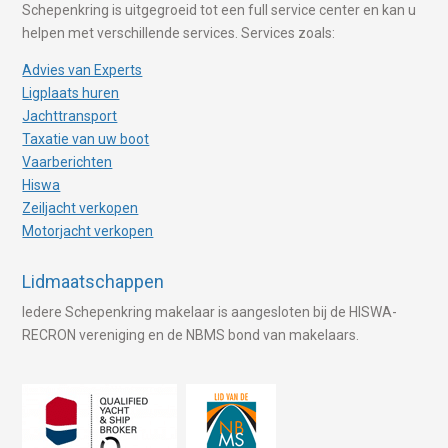
Schepenkring is uitgegroeid tot een full service center en kan u
helpen met verschillende services. Services zoals:
Advies van Experts
Ligplaats huren
Jachttransport
Taxatie van uw boot
Vaarberichten
Hiswa
Zeiljacht verkopen
Motorjacht verkopen
Lidmaatschappen
Iedere Schepenkring makelaar is aangesloten bij de HISWA-
RECRON vereniging en de NBMS bond van makelaars.