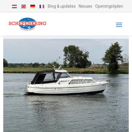
Blog & updates
Nieuws
Openingstijden