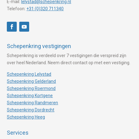
E-mail:
lelystad@schepenkring.nl
Telefoon:
+31 (0)320 711340
Schepenkring vestigingen
Schepenkring is verdeeld over 7 vestigingen die verspreid zijn
over heel Nederland. Neem direct contact op met een vestiging.
Schepenkring Lelystad
Schepenkring Gelderland
Schepenkring Roermond
Schepenkring Kortgene
Schepenkring Randmeren
Schepenkring Dordrecht
Schepenkring Heeg
Services