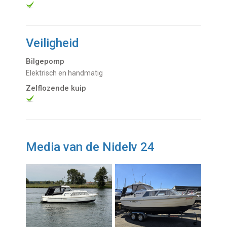
Veiligheid
Bilgepomp
Elektrisch en handmatig
Zelflozende kuip
Media van de Nidelv 24