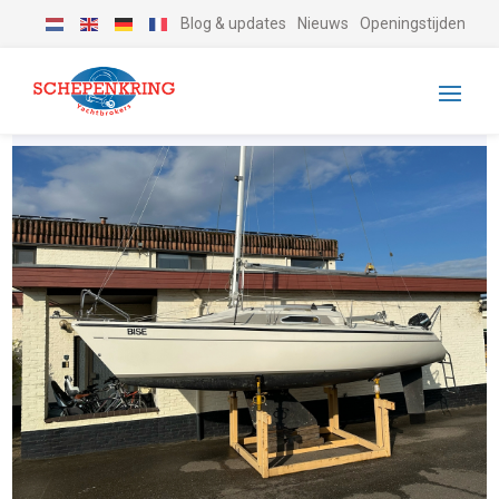
Blog & updates
Nieuws
Openingstijden