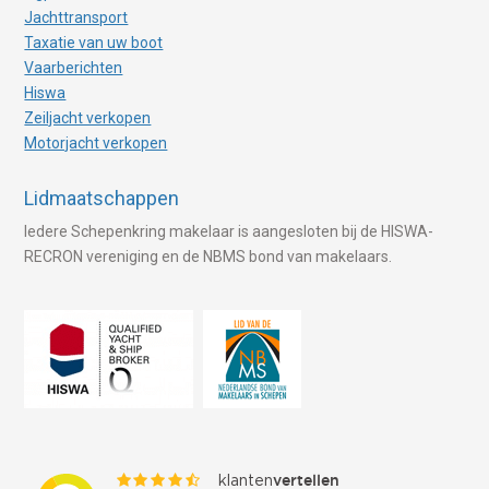
Jachttransport
Taxatie van uw boot
Vaarberichten
Hiswa
Zeiljacht verkopen
Motorjacht verkopen
Lidmaatschappen
Iedere Schepenkring makelaar is aangesloten bij de HISWA-
RECRON vereniging en de NBMS bond van makelaars.