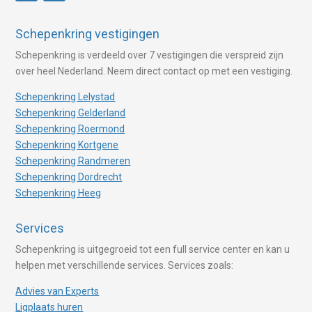
Schepenkring vestigingen
Schepenkring is verdeeld over 7 vestigingen die verspreid zijn
over heel Nederland. Neem direct contact op met een vestiging.
Schepenkring Lelystad
Schepenkring Gelderland
Schepenkring Roermond
Schepenkring Kortgene
Schepenkring Randmeren
Schepenkring Dordrecht
Schepenkring Heeg
Services
Schepenkring is uitgegroeid tot een full service center en kan u
helpen met verschillende services. Services zoals:
Advies van Experts
Ligplaats huren