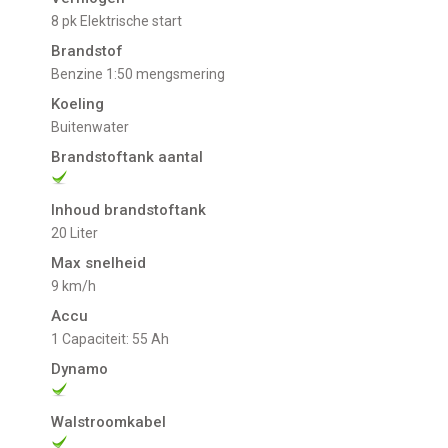
8 pk Elektrische start
Brandstof
Benzine 1:50 mengsmering
Koeling
buitenwater
Brandstoftank aantal
Inhoud brandstoftank
20 Liter
Max snelheid
9 km/h
Accu
1 Capaciteit: 55 Ah
Dynamo
Walstroomkabel