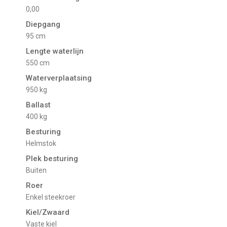
0,00
Diepgang
95 cm
Lengte waterlijn
550 cm
Waterverplaatsing
950 kg
Ballast
400 kg
Besturing
Helmstok
Plek besturing
Buiten
Roer
Enkel steekroer
Kiel/Zwaard
vaste kiel