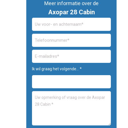
Meer informatie over de
Axopar 28 Cabin
Ik wil graag het volgende... *