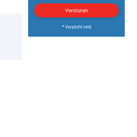
* Verplicht veld