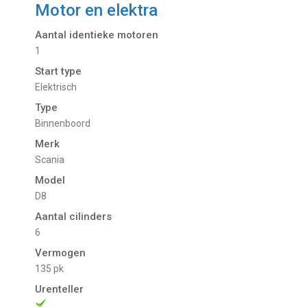
Motor en elektra
Aantal identieke motoren
1
Start type
Elektrisch
Type
Binnenboord
Merk
Scania
Model
D8
Aantal cilinders
6
Vermogen
135 pk
Urenteller