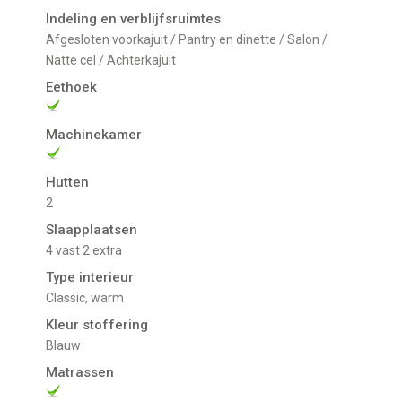
Indeling en verblijfsruimtes
Afgesloten voorkajuit / Pantry en dinette / Salon /
Natte cel / Achterkajuit
Eethoek
Machinekamer
Hutten
2
Slaapplaatsen
4 vast 2 extra
Type interieur
Classic, warm
Kleur stoffering
Blauw
Matrassen