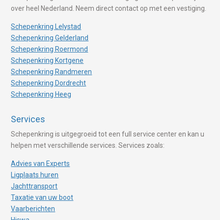
over heel Nederland. Neem direct contact op met een vestiging.
Schepenkring Lelystad
Schepenkring Gelderland
Schepenkring Roermond
Schepenkring Kortgene
Schepenkring Randmeren
Schepenkring Dordrecht
Schepenkring Heeg
Services
Schepenkring is uitgegroeid tot een full service center en kan u
helpen met verschillende services. Services zoals:
Advies van Experts
Ligplaats huren
Jachttransport
Taxatie van uw boot
Vaarberichten
Hiswa