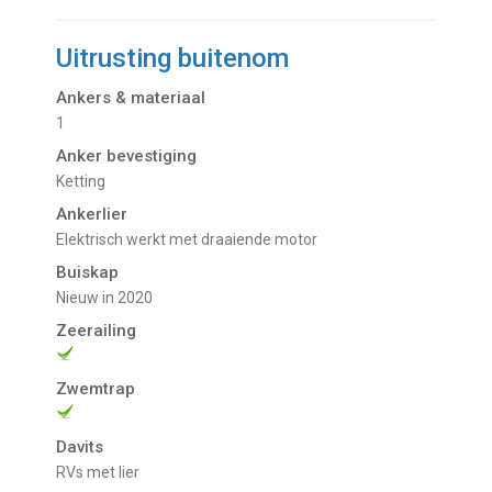
Uitrusting buitenom
Ankers & materiaal
1
Anker bevestiging
Ketting
Ankerlier
Elektrisch werkt met draaiende motor
Buiskap
nieuw in 2020
Zeerailing
Zwemtrap
Davits
RVs met lier