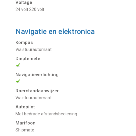
Voltage
24 volt
220 volt
Navigatie en elektronica
Kompas
via stuurautomaat
Dieptemeter
Navigatieverlichting
Roerstandaanwijzer
via stuurautomaat
Autopilot
met bedrade afstandsbediening
Marifoon
Shipmate