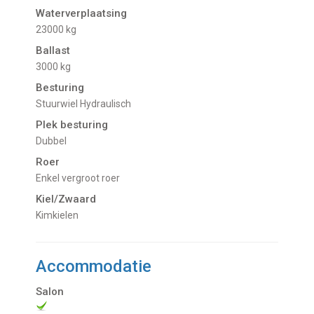
Waterverplaatsing
23000 kg
Ballast
3000 kg
Besturing
Stuurwiel Hydraulisch
Plek besturing
Dubbel
Roer
Enkel vergroot roer
Kiel/Zwaard
Kimkielen
Accommodatie
Salon