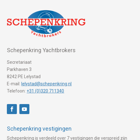
Schepenkring Yachtbrokers
Secretariaat
Parkhaven 3
8242 PE Lelystad
E-mail:
lelystad@schepenkring.nl
Telefoon:
+31 (0)320 711340
Schepenkring vestigingen
Schepenkring is verdeeld over 7 vestigingen die verspreid zijn