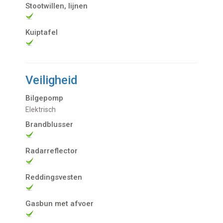
Stootwillen, lijnen
Kuiptafel
Veiligheid
Bilgepomp
Elektrisch
Brandblusser
Radarreflector
Reddingsvesten
Gasbun met afvoer