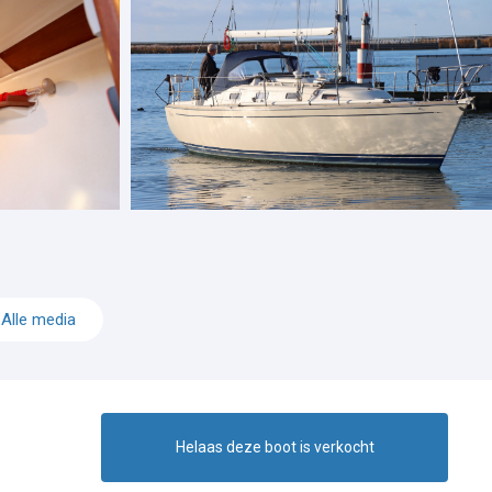
Alle media
Helaas deze boot is verkocht