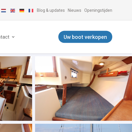
Blog & updates
Nieuws
Openingstijden
Uw boot verkopen
tact