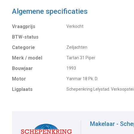
Algemene specificaties
Vraagprijs
Verkocht
BTW-status
Categorie
Zeiljachten
Merk / model
Tartan 31 Piper
Bouwjaar
1993
Motor
Yanmar 18 Pk. D.
Ligplaats
Schepenkring Lelystad. Verkoopstei
Makelaar - Sche