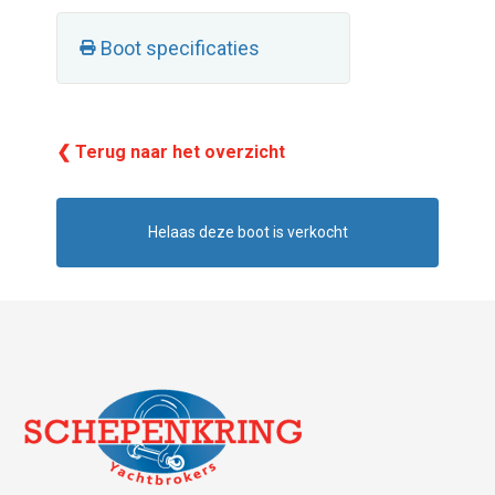
Boot specificaties
❮ Terug naar het overzicht
Helaas deze boot is verkocht