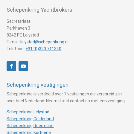
Schepenkring Yachtbrokers
Secretariaat
Parkhaven 3
8242 PE Lelystad
E-mail:
lelystad@schepenkring.nl
Telefoon:
+31 (0)320 711340
Schepenkring vestigingen
Schepenkring is verdeeld over 7 vestigingen die verspreid zijn
over heel Nederland. Neem direct contact op met een vestiging.
Schepenkring Lelystad
Schepenkring Gelderland
Schepenkring Roermond
Schepenkring Kortgene