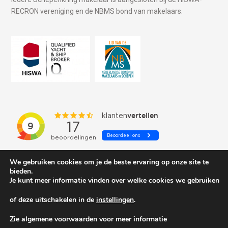
RECRON vereniging en de NBMS bond van makelaars.
We gebruiken cookies om je de beste ervaring op onze site te
bieden.
Je kunt meer informatie vinden over welke cookies we gebruiken
of deze uitschakelen in de
instellingen
.
© 2026 Schepenkring Yachtbrokers. All rights reserved.
Zie algemene voorwaarden voor meer informatie