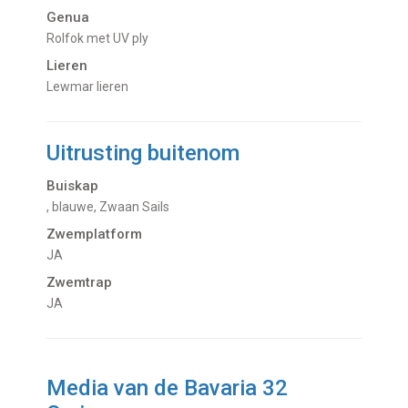
Genua
Rolfok met UV ply
Lieren
Lewmar lieren
Uitrusting buitenom
Buiskap
, blauwe, Zwaan Sails
Zwemplatform
JA
Zwemtrap
JA
Media van de Bavaria 32