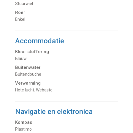
Stuurwiel
Roer
Enkel
Accommodatie
Kleur stoffering
Blauw
Buitenwater
buitendouche
Verwarming
hete lucht. Webasto
Navigatie en elektronica
Kompas
Plastimo