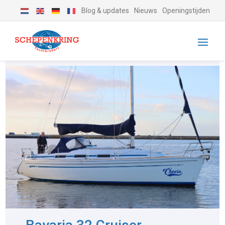
Blog & updates
Nieuws
Openingstijden
-