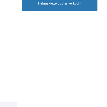
Helaas deze boot is verkocht