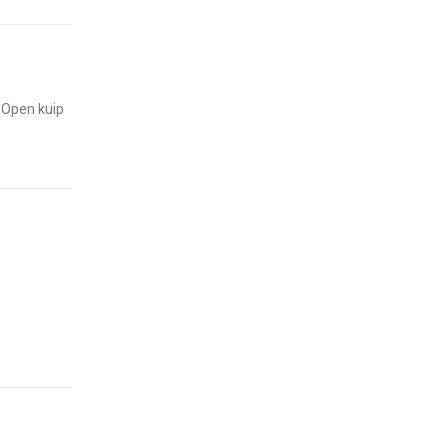
/ Open kuip