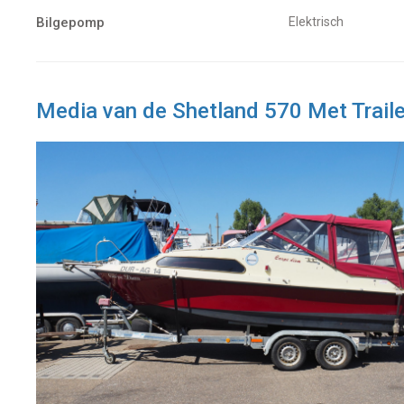
Bilgepomp
Elektrisch
Media van de Shetland 570 Met Traile