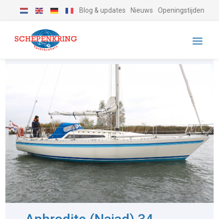
Blog & updates
Nieuws
Openingstijden
-