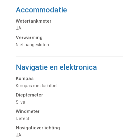
Accommodatie
Watertankmeter
JA
Verwarming
Niet aangesloten
Navigatie en elektronica
Kompas
Kompas met luchtbel
Dieptemeter
Silva
Windmeter
Defect
Navigatieverlichting
JA