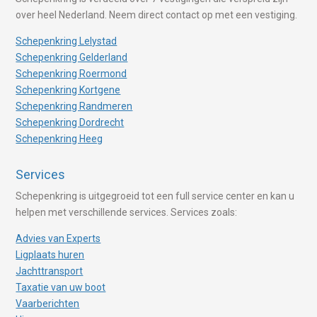
over heel Nederland. Neem direct contact op met een vestiging.
Schepenkring Lelystad
Schepenkring Gelderland
Schepenkring Roermond
Schepenkring Kortgene
Schepenkring Randmeren
Schepenkring Dordrecht
Schepenkring Heeg
Services
Schepenkring is uitgegroeid tot een full service center en kan u
helpen met verschillende services. Services zoals:
Advies van Experts
Ligplaats huren
Jachttransport
Taxatie van uw boot
Vaarberichten