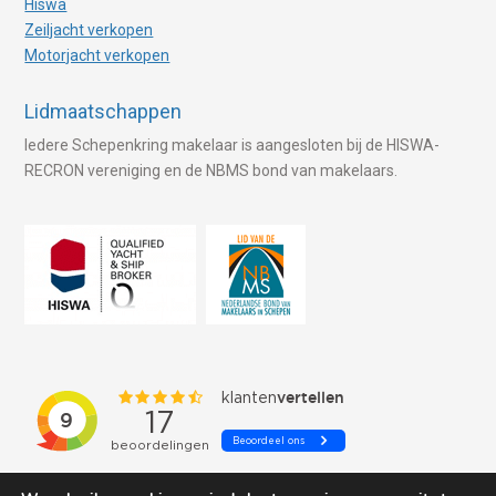
Hiswa
Zeiljacht verkopen
Motorjacht verkopen
Lidmaatschappen
Iedere Schepenkring makelaar is aangesloten bij de HISWA-
RECRON vereniging en de NBMS bond van makelaars.