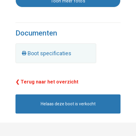
Toon meer foto's
Documenten
Boot specificaties
❮ Terug naar het overzicht
Helaas deze boot is verkocht