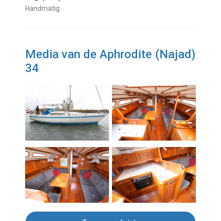
Handmatig
Media van de Aphrodite (Najad)
34