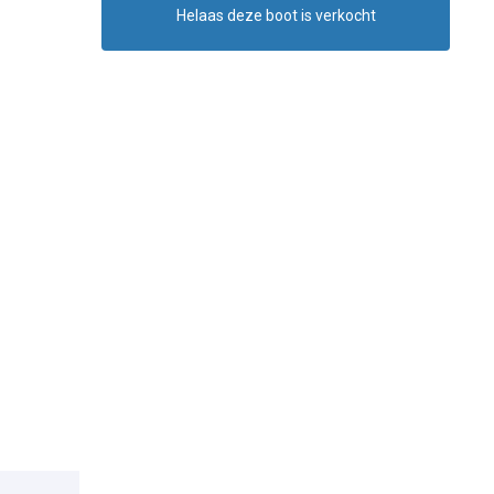
Helaas deze boot is verkocht