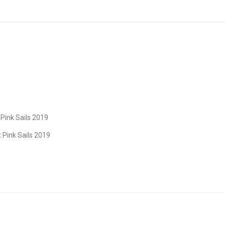
 Pink Sails 2019
 Pink Sails 2019