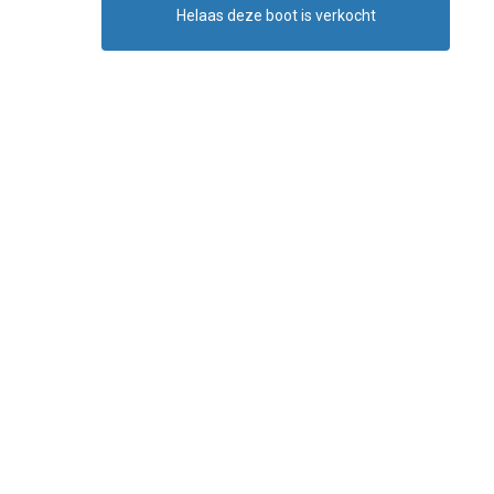
Helaas deze boot is verkocht