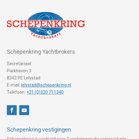
Schepenkring Yachtbrokers
Secretariaat
Parkhaven 3
8242 PE Lelystad
E-mail:
lelystad@schepenkring.nl
Telefoon:
+31 (0)320 711340
Schepenkring vestigingen