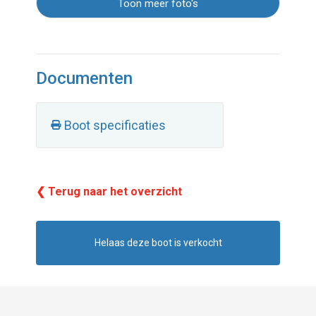
Toon meer foto's
Documenten
Boot specificaties
❮ Terug naar het overzicht
Helaas deze boot is verkocht