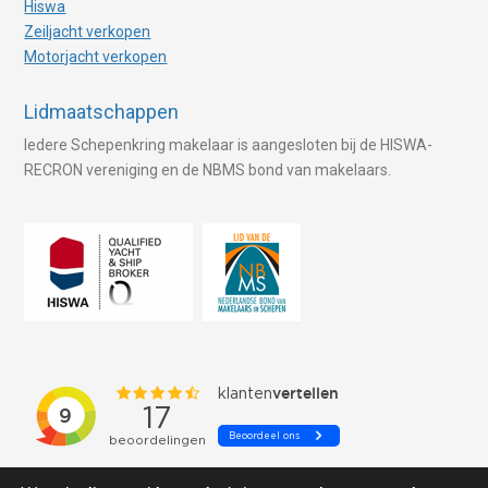
Hiswa
Zeiljacht verkopen
Motorjacht verkopen
Lidmaatschappen
Iedere Schepenkring makelaar is aangesloten bij de HISWA-
RECRON vereniging en de NBMS bond van makelaars.