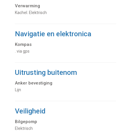
Verwarming
kachel. Elektrisch
Navigatie en elektronica
Kompas
. via gps
Uitrusting buitenom
Anker bevestiging
Lijn
Veiligheid
Bilgepomp
Elektrisch