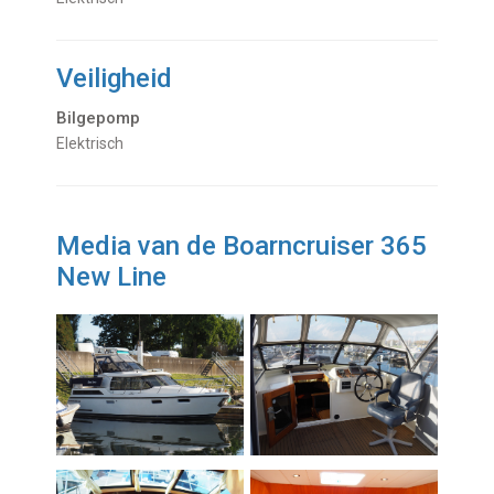
Veiligheid
Bilgepomp
Elektrisch
Media van de Boarncruiser 365
New Line