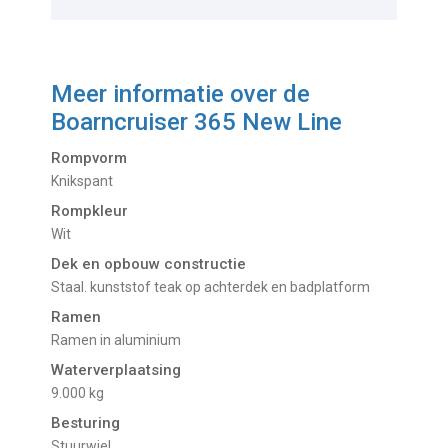
Meer informatie over de
Boarncruiser 365 New Line
Rompvorm
Knikspant
Rompkleur
Wit
Dek en opbouw constructie
Staal. kunststof teak op achterdek en badplatform
Ramen
Ramen in aluminium
Waterverplaatsing
9.000 kg
Besturing
Stuurwiel