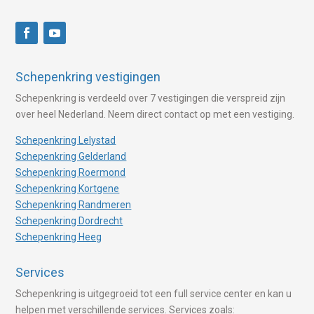
Schepenkring vestigingen
Schepenkring is verdeeld over 7 vestigingen die verspreid zijn
over heel Nederland. Neem direct contact op met een vestiging.
Schepenkring Lelystad
Schepenkring Gelderland
Schepenkring Roermond
Schepenkring Kortgene
Schepenkring Randmeren
Schepenkring Dordrecht
Schepenkring Heeg
Services
Schepenkring is uitgegroeid tot een full service center en kan u
helpen met verschillende services. Services zoals: