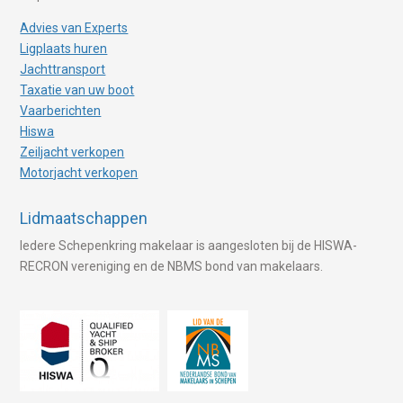
Advies van Experts
Ligplaats huren
Jachttransport
Taxatie van uw boot
Vaarberichten
Hiswa
Zeiljacht verkopen
Motorjacht verkopen
Lidmaatschappen
Iedere Schepenkring makelaar is aangesloten bij de HISWA-
RECRON vereniging en de NBMS bond van makelaars.