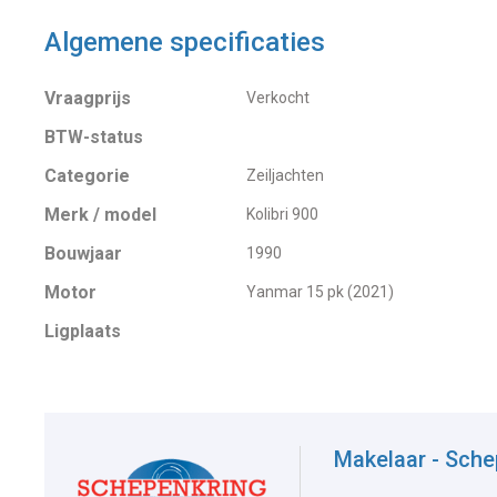
Algemene specificaties
Vraagprijs
Verkocht
BTW-status
Categorie
Zeiljachten
Merk / model
Kolibri 900
Bouwjaar
1990
Motor
Yanmar 15 pk (2021)
Ligplaats
Makelaar - Sche