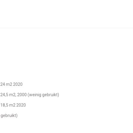
, 24 m2 2020
 24,5 m2, 2000 (weinig gebruikt)
, 18,5 m2 2020
 gebruikt)