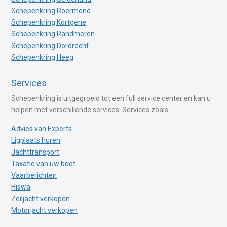
Schepenkring Roermond
Schepenkring Kortgene
Schepenkring Randmeren
Schepenkring Dordrecht
Schepenkring Heeg
Services
Schepenkring is uitgegroeid tot een full service center en kan u
helpen met verschillende services. Services zoals:
Advies van Experts
Ligplaats huren
Jachttransport
Taxatie van uw boot
Vaarberichten
Hiswa
Zeiljacht verkopen
Motorjacht verkopen