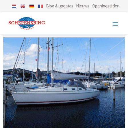
Blog & updates
Nieuws
Openingstijden