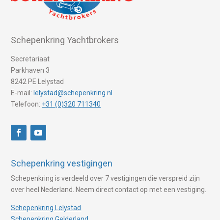
Schepenkring Yachtbrokers
Secretariaat
Parkhaven 3
8242 PE Lelystad
E-mail:
lelystad@schepenkring.nl
Telefoon:
+31 (0)320 711340
Schepenkring vestigingen
Schepenkring is verdeeld over 7 vestigingen die verspreid zijn
over heel Nederland. Neem direct contact op met een vestiging.
Schepenkring Lelystad
Schepenkring Gelderland