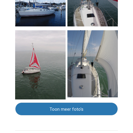
Toon meer foto's