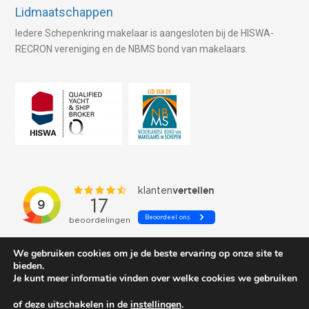
Lidmaatschappen
Iedere Schepenkring makelaar is aangesloten bij de HISWA-
RECRON vereniging en de NBMS bond van makelaars.
We gebruiken cookies om je de beste ervaring op onze site te
bieden.
Je kunt meer informatie vinden over welke cookies we gebruiken
of deze uitschakelen in de
instellingen
.