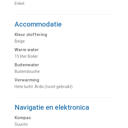
Enkel
Accommodatie
Kleur stoffering
Beige
Warm water
15 liter Boiler
Buitenwater
buitendouche
Verwarming
hete lucht. Ardic (nooit gebruikt)
Navigatie en elektronica
Kompas
Suunto