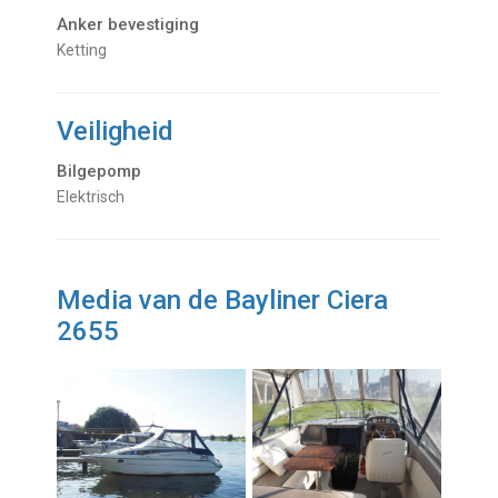
Anker bevestiging
Ketting
Veiligheid
Bilgepomp
Elektrisch
Media van de Bayliner Ciera
2655