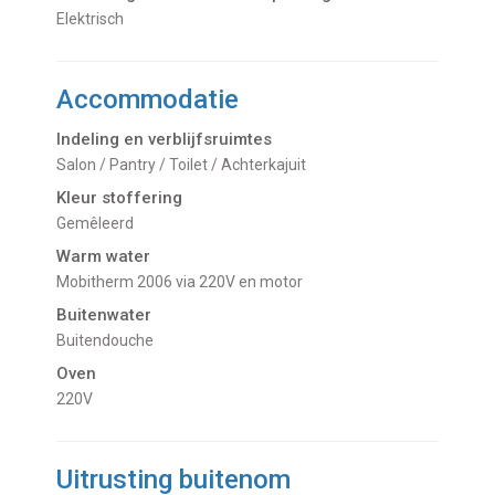
Elektrisch
Accommodatie
Indeling en verblijfsruimtes
Salon / Pantry / Toilet / Achterkajuit
Kleur stoffering
Gemêleerd
Warm water
Mobitherm 2006 via 220V en motor
Buitenwater
buitendouche
Oven
220V
Uitrusting buitenom