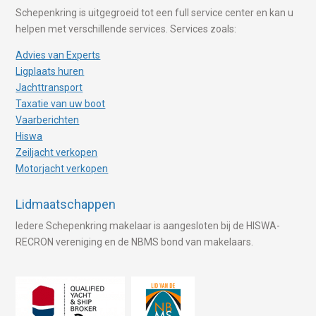
Schepenkring is uitgegroeid tot een full service center en kan u
helpen met verschillende services. Services zoals:
Advies van Experts
Ligplaats huren
Jachttransport
Taxatie van uw boot
Vaarberichten
Hiswa
Zeiljacht verkopen
Motorjacht verkopen
Lidmaatschappen
Iedere Schepenkring makelaar is aangesloten bij de HISWA-
RECRON vereniging en de NBMS bond van makelaars.