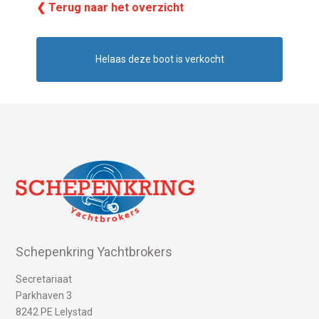
❮ Terug naar het overzicht
Helaas deze boot is verkocht
Schepenkring Yachtbrokers
Secretariaat
Parkhaven 3
8242 PE Lelystad