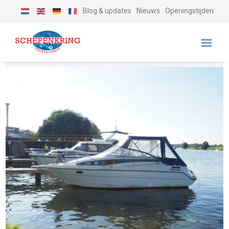
Blog & updates
Nieuws
Openingstijden