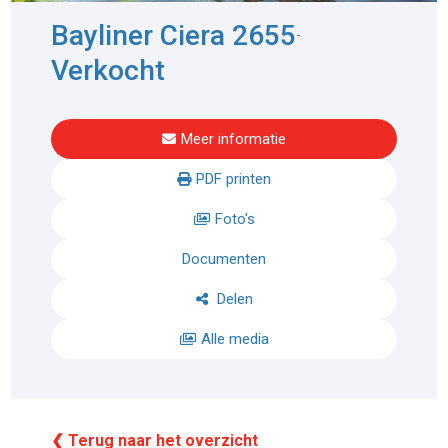
Bayliner Ciera 2655
-
Verkocht
Meer informatie
PDF printen
Foto's
Documenten
Delen
Alle media
❮ Terug naar het overzicht