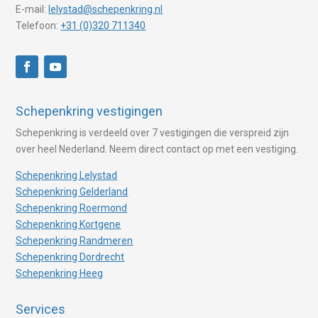
E-mail:
lelystad@schepenkring.nl
Telefoon:
+31 (0)320 711340
Schepenkring vestigingen
Schepenkring is verdeeld over 7 vestigingen die verspreid zijn
over heel Nederland. Neem direct contact op met een vestiging.
Schepenkring Lelystad
Schepenkring Gelderland
Schepenkring Roermond
Schepenkring Kortgene
Schepenkring Randmeren
Schepenkring Dordrecht
Schepenkring Heeg
Services