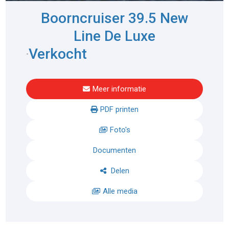
Boorncruiser 39.5 New
Line De Luxe
Verkocht
-
Meer informatie
PDF printen
Foto's
Documenten
Delen
Alle media