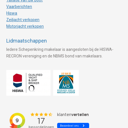
Vaarberichten
Hiswa
Zeiljacht verkopen
Motorjacht verkopen
Lidmaatschappen
Iedere Schepenkring makelaar is aangesloten bij de HISWA-
RECRON vereniging en de NBMS bond van makelaars.