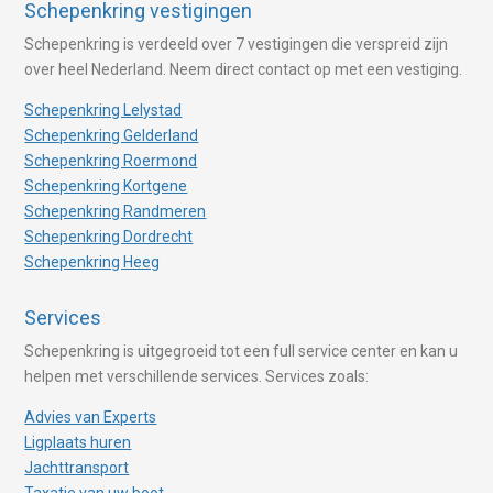
Schepenkring vestigingen
Schepenkring is verdeeld over 7 vestigingen die verspreid zijn
over heel Nederland. Neem direct contact op met een vestiging.
Schepenkring Lelystad
Schepenkring Gelderland
Schepenkring Roermond
Schepenkring Kortgene
Schepenkring Randmeren
Schepenkring Dordrecht
Schepenkring Heeg
Services
Schepenkring is uitgegroeid tot een full service center en kan u
helpen met verschillende services. Services zoals:
Advies van Experts
Ligplaats huren
Jachttransport
Taxatie van uw boot