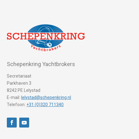
Schepenkring Yachtbrokers
Secretariaat
Parkhaven 3
8242 PE Lelystad
E-mail:
lelystad@schepenkring.nl
Telefoon:
+31 (0)320 711340