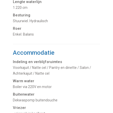
Lengte waterlijn
1.220 cm
Besturing
Stuurwiel. Hydraulisch
Roer
Enkel. Balans
Accommodatie
Indeling en verblijfsruimtes
Voorkajuit / Natte cel / Pantry en dinette / Salon /
Achterkajuit / Natte cel
Warm water
Boiler via 220V en motor
Buitenwater
dekwaspomp buitendouche
Vriezer