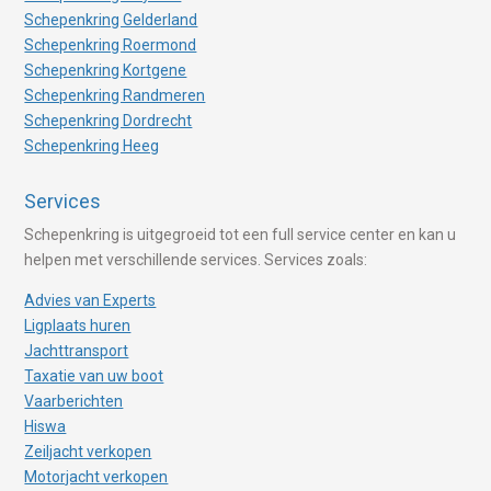
Schepenkring Gelderland
Schepenkring Roermond
Schepenkring Kortgene
Schepenkring Randmeren
Schepenkring Dordrecht
Schepenkring Heeg
Services
Schepenkring is uitgegroeid tot een full service center en kan u
helpen met verschillende services. Services zoals:
Advies van Experts
Ligplaats huren
Jachttransport
Taxatie van uw boot
Vaarberichten
Hiswa
Zeiljacht verkopen
Motorjacht verkopen