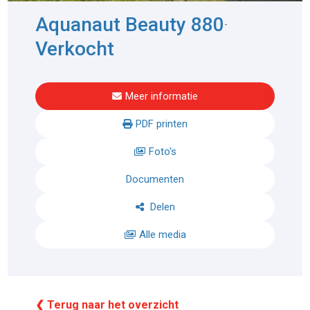
Aquanaut Beauty 880
-
Verkocht
Meer informatie
PDF printen
Foto's
Documenten
Delen
Alle media
❮ Terug naar het overzicht