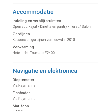
Accommodatie
Indeling en verblijfsruimtes
Open voorkajuit / Dinette en pantry / Toilet / Salon
Gordijnen
kussens en gordijnen vernieuwd in 2018
Verwarming
hete lucht. Trumatic E2400
Navigatie en elektronica
Dieptemeter
Via Raymarine
Fishfinder
Via Raymarine
Marifoon