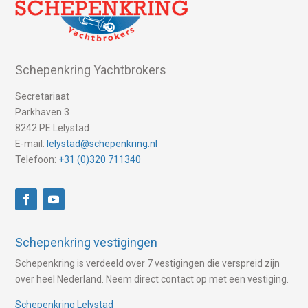
Schepenkring Yachtbrokers
Secretariaat
Parkhaven 3
8242 PE Lelystad
E-mail:
lelystad@schepenkring.nl
Telefoon:
+31 (0)320 711340
Schepenkring vestigingen
Schepenkring is verdeeld over 7 vestigingen die verspreid zijn
over heel Nederland. Neem direct contact op met een vestiging.
Schepenkring Lelystad