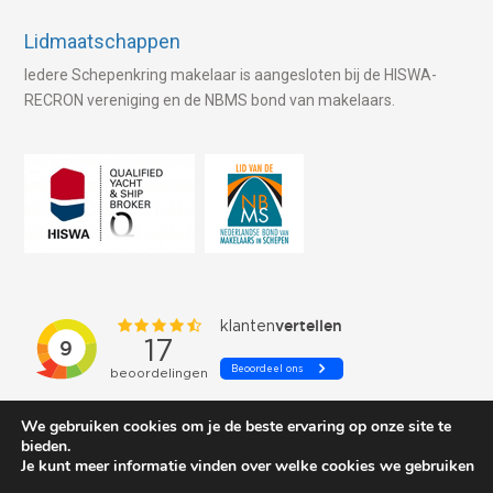
Lidmaatschappen
Iedere Schepenkring makelaar is aangesloten bij de HISWA-
RECRON vereniging en de NBMS bond van makelaars.
We gebruiken cookies om je de beste ervaring op onze site te
bieden.
Je kunt meer informatie vinden over welke cookies we gebruiken