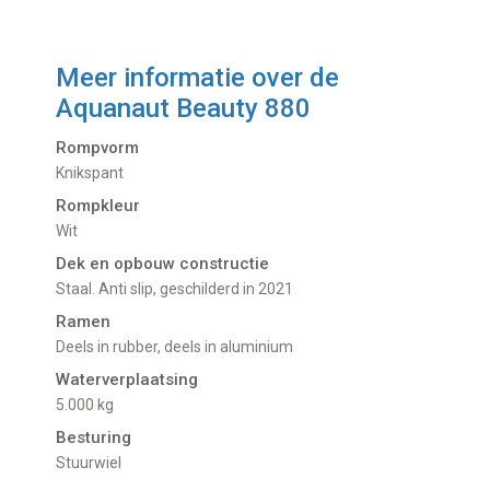
Meer informatie over de
Aquanaut Beauty 880
Rompvorm
Knikspant
Rompkleur
Wit
Dek en opbouw constructie
Staal. Anti slip, geschilderd in 2021
Ramen
Deels in rubber, deels in aluminium
Waterverplaatsing
5.000 kg
Besturing
Stuurwiel