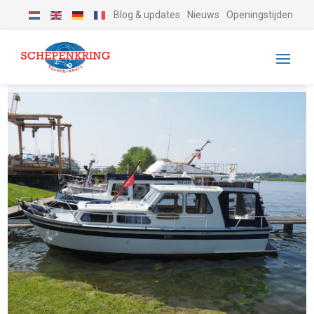
Blog & updates
Nieuws
Openingstijden