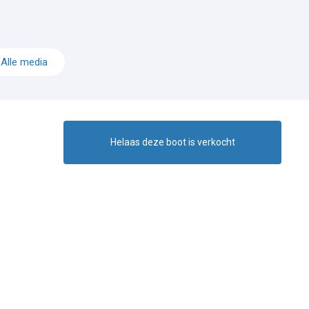
Alle media
Helaas deze boot is verkocht