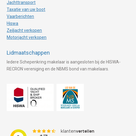
Jachttransport
Taxatie van uw boot
Vaarberichten
Hiswa
Zeiljacht verkopen
Motorjacht verkopen
Lidmaatschappen
Iedere Schepenkring makelaar is aangesloten bij de HISWA-
RECRON vereniging en de NBMS bond van makelaars.