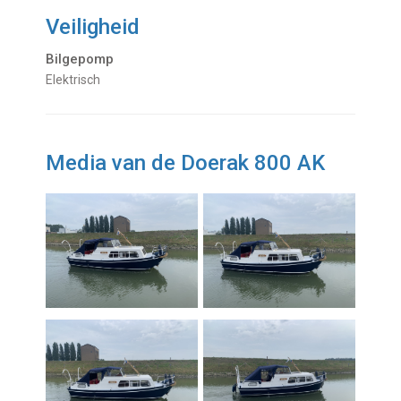
Veiligheid
Bilgepomp
Elektrisch
Media van de Doerak 800 AK