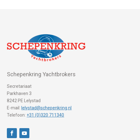
Schepenkring Yachtbrokers
Secretariaat
Parkhaven 3
8242 PE Lelystad
E-mail:
lelystad@schepenkring.nl
Telefoon:
+31 (0)320 711340