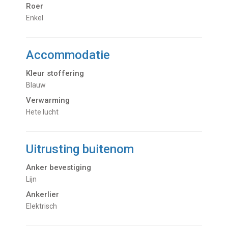
Roer
Enkel
Accommodatie
Kleur stoffering
Blauw
Verwarming
hete lucht
Uitrusting buitenom
Anker bevestiging
Lijn
Ankerlier
Elektrisch