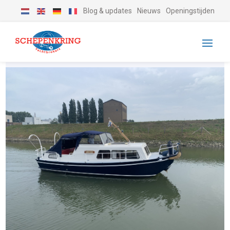
Blog & updates
Nieuws
Openingstijden