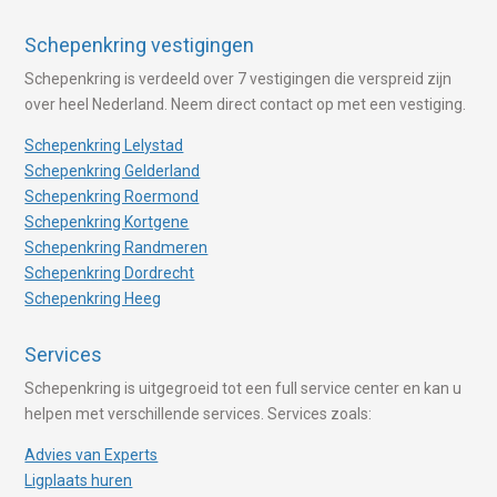
Schepenkring vestigingen
Schepenkring is verdeeld over 7 vestigingen die verspreid zijn
over heel Nederland. Neem direct contact op met een vestiging.
Schepenkring Lelystad
Schepenkring Gelderland
Schepenkring Roermond
Schepenkring Kortgene
Schepenkring Randmeren
Schepenkring Dordrecht
Schepenkring Heeg
Services
Schepenkring is uitgegroeid tot een full service center en kan u
helpen met verschillende services. Services zoals:
Advies van Experts
Ligplaats huren