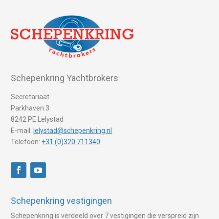
Schepenkring Yachtbrokers
Secretariaat
Parkhaven 3
8242 PE Lelystad
E-mail:
lelystad@schepenkring.nl
Telefoon:
+31 (0)320 711340
Schepenkring vestigingen
Schepenkring is verdeeld over 7 vestigingen die verspreid zijn