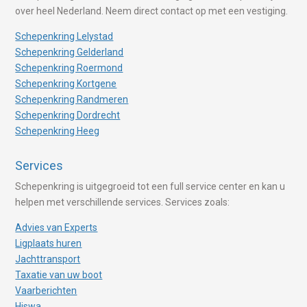
over heel Nederland. Neem direct contact op met een vestiging.
Schepenkring Lelystad
Schepenkring Gelderland
Schepenkring Roermond
Schepenkring Kortgene
Schepenkring Randmeren
Schepenkring Dordrecht
Schepenkring Heeg
Services
Schepenkring is uitgegroeid tot een full service center en kan u
helpen met verschillende services. Services zoals:
Advies van Experts
Ligplaats huren
Jachttransport
Taxatie van uw boot
Vaarberichten
Hiswa