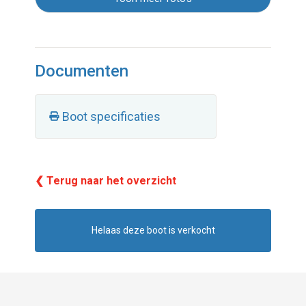
Documenten
Boot specificaties
❮ Terug naar het overzicht
Helaas deze boot is verkocht