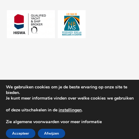
We gebruiken cookies om je de beste ervaring op onze site te
bieden.
Je kunt meer informatie vinden over welke cookies we gebruiken
of deze uitschakelen in de
instellingen
.
© 2026 Schepenkring Yachtbrokers. All rights reserved.
Zie algemene voorwaarden voor meer informatie
Accepteer
Afwijzen