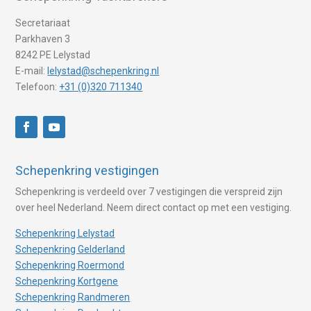
Secretariaat
Parkhaven 3
8242 PE Lelystad
E-mail:
lelystad@schepenkring.nl
Telefoon:
+31 (0)320 711340
Schepenkring vestigingen
Schepenkring is verdeeld over 7 vestigingen die verspreid zijn
over heel Nederland. Neem direct contact op met een vestiging.
Schepenkring Lelystad
Schepenkring Gelderland
Schepenkring Roermond
Schepenkring Kortgene
Schepenkring Randmeren