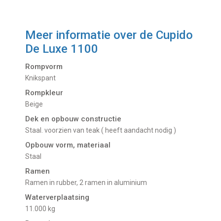
Meer informatie over de
Cupido
De Luxe 1100
Rompvorm
Knikspant
Rompkleur
Beige
Dek en opbouw constructie
Staal. voorzien van teak ( heeft aandacht nodig )
Opbouw vorm, materiaal
Staal
Ramen
Ramen in rubber, 2 ramen in aluminium
Waterverplaatsing
11.000 kg