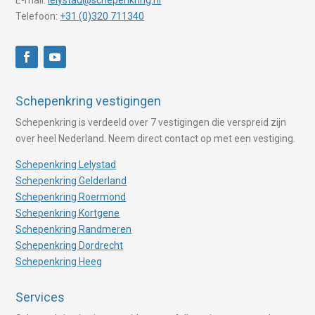
Telefoon:
+31 (0)320 711340
Schepenkring vestigingen
Schepenkring is verdeeld over 7 vestigingen die verspreid zijn
over heel Nederland. Neem direct contact op met een vestiging.
Schepenkring Lelystad
Schepenkring Gelderland
Schepenkring Roermond
Schepenkring Kortgene
Schepenkring Randmeren
Schepenkring Dordrecht
Schepenkring Heeg
Services