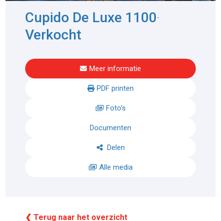
Cupido De Luxe 1100
-
Verkocht
Meer informatie
PDF printen
Foto's
Documenten
Delen
Alle media
❮ Terug naar het overzicht