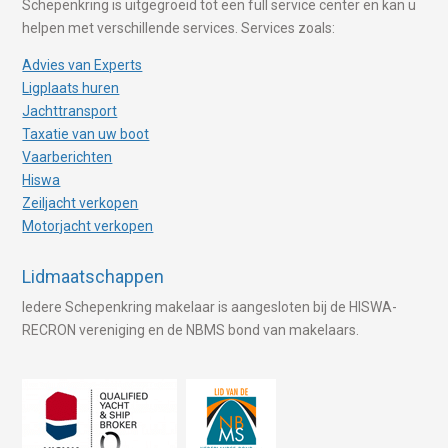
Schepenkring is uitgegroeid tot een full service center en kan u
helpen met verschillende services. Services zoals:
Advies van Experts
Ligplaats huren
Jachttransport
Taxatie van uw boot
Vaarberichten
Hiswa
Zeiljacht verkopen
Motorjacht verkopen
Lidmaatschappen
Iedere Schepenkring makelaar is aangesloten bij de HISWA-
RECRON vereniging en de NBMS bond van makelaars.