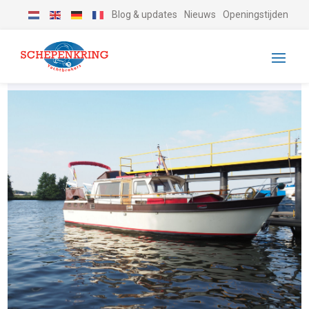
Blog & updates
Nieuws
Openingstijden