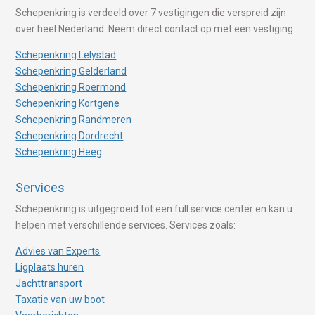
Schepenkring is verdeeld over 7 vestigingen die verspreid zijn
over heel Nederland. Neem direct contact op met een vestiging.
Schepenkring Lelystad
Schepenkring Gelderland
Schepenkring Roermond
Schepenkring Kortgene
Schepenkring Randmeren
Schepenkring Dordrecht
Schepenkring Heeg
Services
Schepenkring is uitgegroeid tot een full service center en kan u
helpen met verschillende services. Services zoals:
Advies van Experts
Ligplaats huren
Jachttransport
Taxatie van uw boot