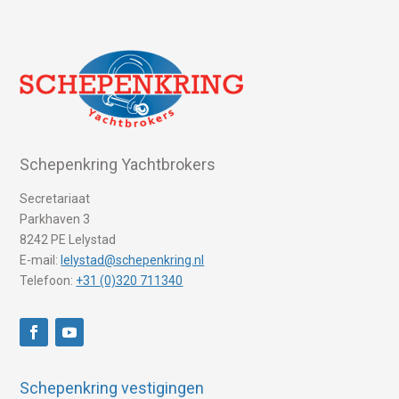
Schepenkring Yachtbrokers
Secretariaat
Parkhaven 3
8242 PE Lelystad
E-mail:
lelystad@schepenkring.nl
Telefoon:
+31 (0)320 711340
Schepenkring vestigingen