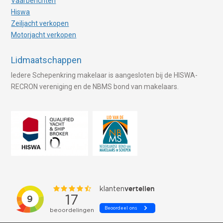
Vaarberichten
Hiswa
Zeiljacht verkopen
Motorjacht verkopen
Lidmaatschappen
Iedere Schepenkring makelaar is aangesloten bij de HISWA-
RECRON vereniging en de NBMS bond van makelaars.