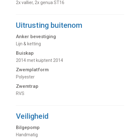
2x vallier, 2x genua ST16
Uitrusting buitenom
Anker bevestiging
Lijn & ketting
Buiskap
2014 met kuiptent 2014
Zwemplatform
Polyester
Zwemtrap
RVS
Veiligheid
Bilgepomp
Handmatig