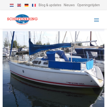
Blog & updates
Nieuws
Openingstijden