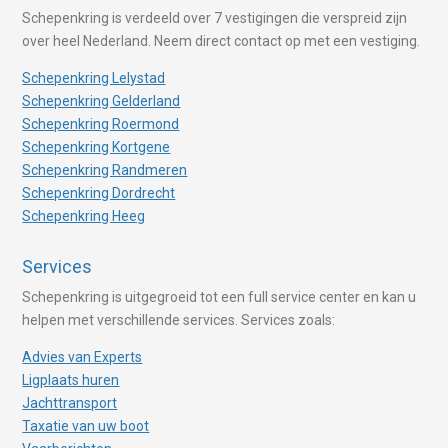
Schepenkring is verdeeld over 7 vestigingen die verspreid zijn
over heel Nederland. Neem direct contact op met een vestiging.
Schepenkring Lelystad
Schepenkring Gelderland
Schepenkring Roermond
Schepenkring Kortgene
Schepenkring Randmeren
Schepenkring Dordrecht
Schepenkring Heeg
Services
Schepenkring is uitgegroeid tot een full service center en kan u
helpen met verschillende services. Services zoals:
Advies van Experts
Ligplaats huren
Jachttransport
Taxatie van uw boot