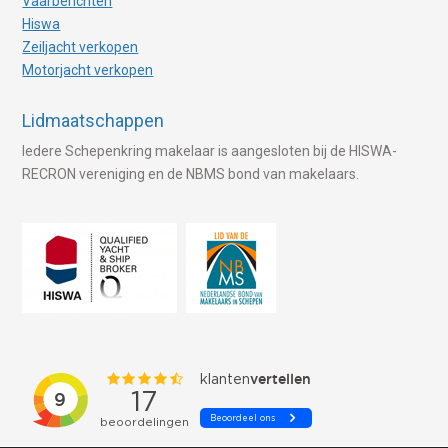
Vaarberichten
Hiswa
Zeiljacht verkopen
Motorjacht verkopen
Lidmaatschappen
Iedere Schepenkring makelaar is aangesloten bij de HISWA-
RECRON vereniging en de NBMS bond van makelaars.