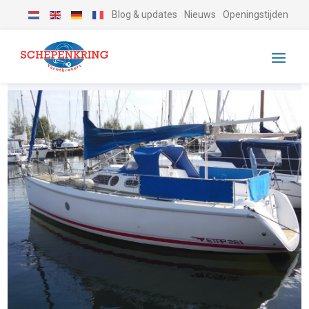
Blog & updates
Nieuws
Openingstijden