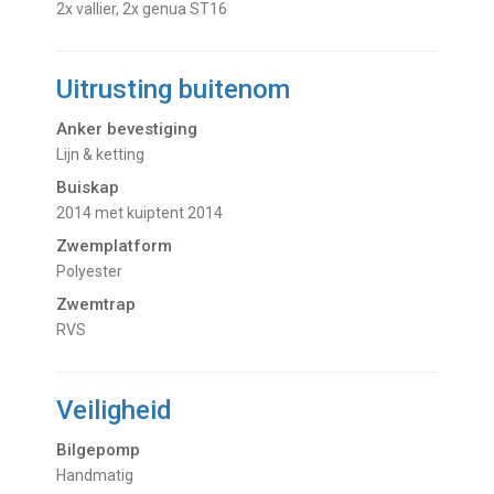
2x vallier, 2x genua ST16
Uitrusting buitenom
Anker bevestiging
Lijn & ketting
Buiskap
2014 met kuiptent 2014
Zwemplatform
Polyester
Zwemtrap
RVS
Veiligheid
Bilgepomp
Handmatig