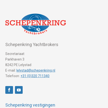
Schepenkring Yachtbrokers
Secretariaat
Parkhaven 3
8242 PE Lelystad
E-mail:
lelystad@schepenkring.nl
Telefoon:
+31 (0)320 711340
Schepenkring vestigingen