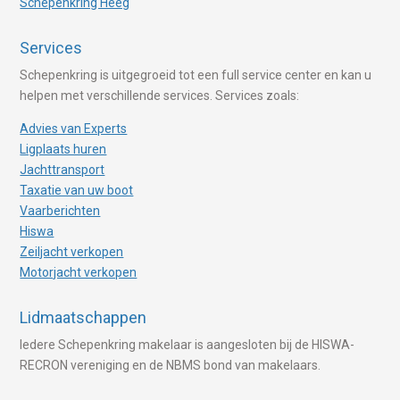
Schepenkring Heeg
Services
Schepenkring is uitgegroeid tot een full service center en kan u
helpen met verschillende services. Services zoals:
Advies van Experts
Ligplaats huren
Jachttransport
Taxatie van uw boot
Vaarberichten
Hiswa
Zeiljacht verkopen
Motorjacht verkopen
Lidmaatschappen
Iedere Schepenkring makelaar is aangesloten bij de HISWA-
RECRON vereniging en de NBMS bond van makelaars.