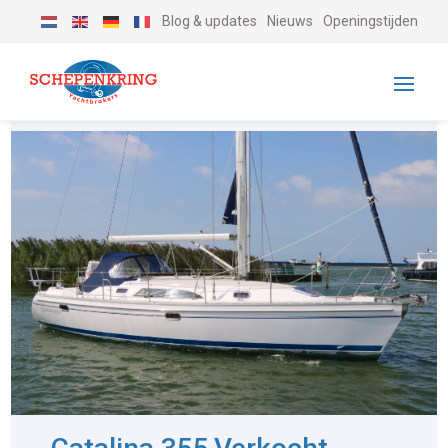
Blog & updates
Nieuws
Openingstijden
-