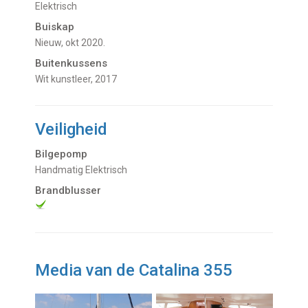
Elektrisch
Buiskap
Nieuw, okt 2020.
Buitenkussens
Wit kunstleer, 2017
Veiligheid
Bilgepomp
Handmatig Elektrisch
Brandblusser
Media van de Catalina 355