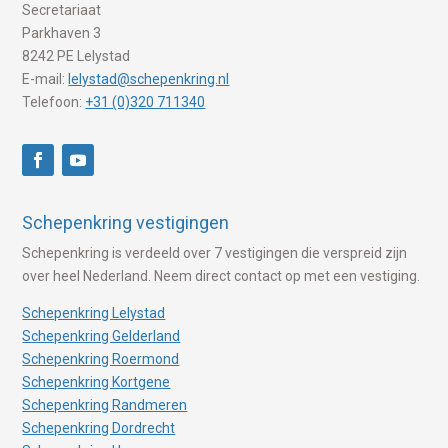
Secretariaat
Parkhaven 3
8242 PE Lelystad
E-mail:
lelystad@schepenkring.nl
Telefoon:
+31 (0)320 711340
Schepenkring vestigingen
Schepenkring is verdeeld over 7 vestigingen die verspreid zijn
over heel Nederland. Neem direct contact op met een vestiging.
Schepenkring Lelystad
Schepenkring Gelderland
Schepenkring Roermond
Schepenkring Kortgene
Schepenkring Randmeren
Schepenkring Dordrecht