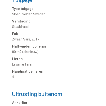
Tuigage
Type tuigage
Sloep. Selden Sweden
Verstaging
Staaldraad
Fok
Zwaan Sails, 2017
Halfwinder, bollejan
80 m2 (als nieuw)
Lieren
Lewmar lieren
Handmatige lieren
4
Uitrusting buitenom
Ankerlier