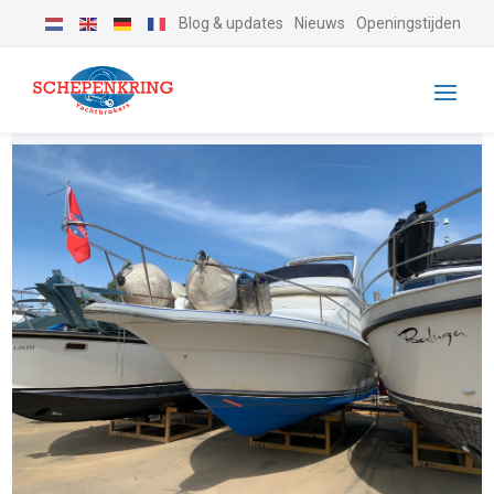
Blog & updates
Nieuws
Openingstijden