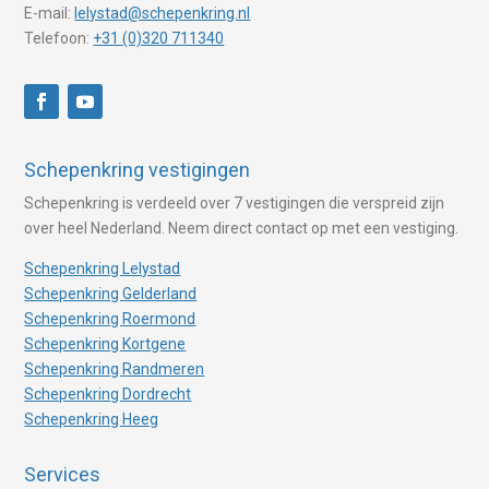
E-mail:
lelystad@schepenkring.nl
Telefoon:
+31 (0)320 711340
Schepenkring vestigingen
Schepenkring is verdeeld over 7 vestigingen die verspreid zijn
over heel Nederland. Neem direct contact op met een vestiging.
Schepenkring Lelystad
Schepenkring Gelderland
Schepenkring Roermond
Schepenkring Kortgene
Schepenkring Randmeren
Schepenkring Dordrecht
Schepenkring Heeg
Services