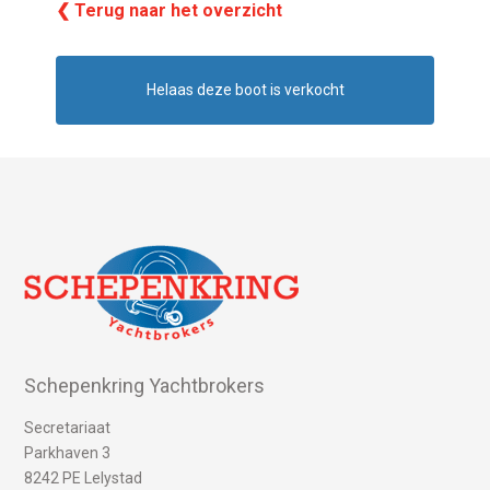
❮ Terug naar het overzicht
Helaas deze boot is verkocht
Schepenkring Yachtbrokers
Secretariaat
Parkhaven 3
8242 PE Lelystad