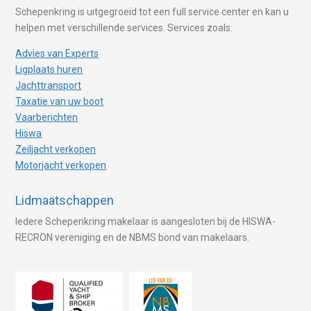
Schepenkring is uitgegroeid tot een full service center en kan u
helpen met verschillende services. Services zoals:
Advies van Experts
Ligplaats huren
Jachttransport
Taxatie van uw boot
Vaarberichten
Hiswa
Zeiljacht verkopen
Motorjacht verkopen
Lidmaatschappen
Iedere Schepenkring makelaar is aangesloten bij de HISWA-
RECRON vereniging en de NBMS bond van makelaars.