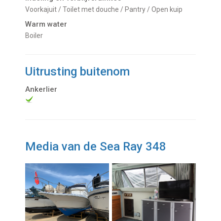
Voorkajuit / Toilet met douche / Pantry / Open kuip
Warm water
Boiler
Uitrusting buitenom
Ankerlier
Media van de Sea Ray 348