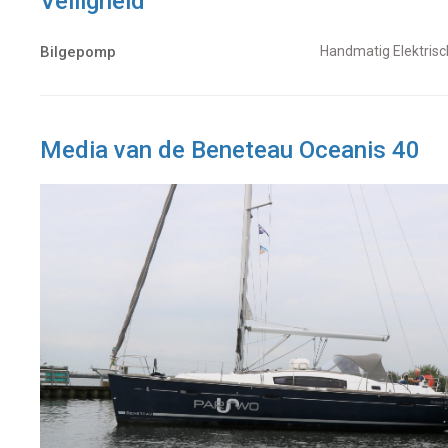
Veiligheid
Bilgepomp
Handmatig Elektrisc
Media van de Beneteau Oceanis 40