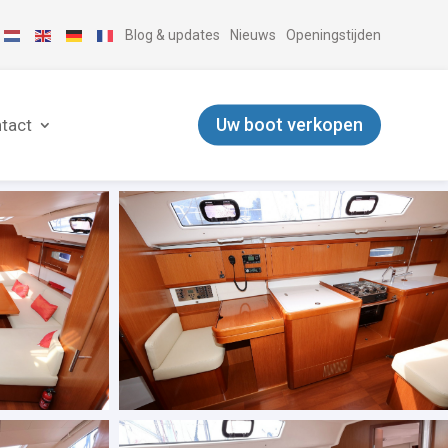
Blog & updates
Nieuws
Openingstijden
Uw boot verkopen
tact