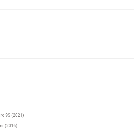
Pro 9S (2021)
er (2016)