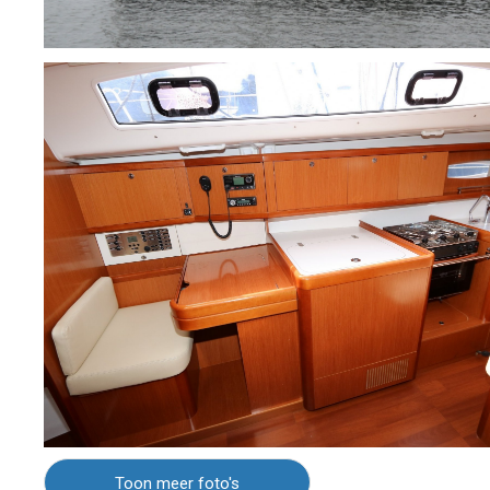
Toon meer foto's