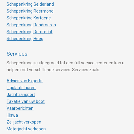
Schepenkring Gelderland
Schepenkring Roermond
Schepenkring Kortgene
Schepenkring Randmeren
Schepenkring Dordrecht
Schepenkring Heeg
Services
Schepenkring is uitgegroeid tot een full service center en kan u
helpen met verschillende services. Services zoals:
Advies van Experts
Ligplaats huren
Jachttransport
Taxatie van uw boot
Vaarberichten
Hiswa
Zeiljacht verkopen
Motorjacht verkopen