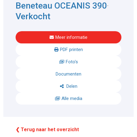
Beneteau OCEANIS 390
-
Verkocht
Meer informatie
PDF printen
Foto's
Documenten
Delen
Alle media
❮ Terug naar het overzicht