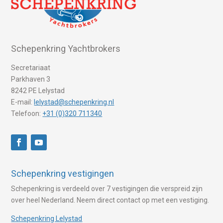
Schepenkring Yachtbrokers
Secretariaat
Parkhaven 3
8242 PE Lelystad
E-mail:
lelystad@schepenkring.nl
Telefoon:
+31 (0)320 711340
Schepenkring vestigingen
Schepenkring is verdeeld over 7 vestigingen die verspreid zijn
over heel Nederland. Neem direct contact op met een vestiging.
Schepenkring Lelystad