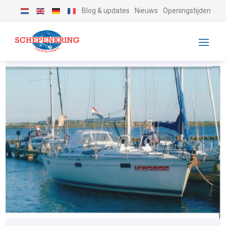
Blog & updates
Nieuws
Openingstijden