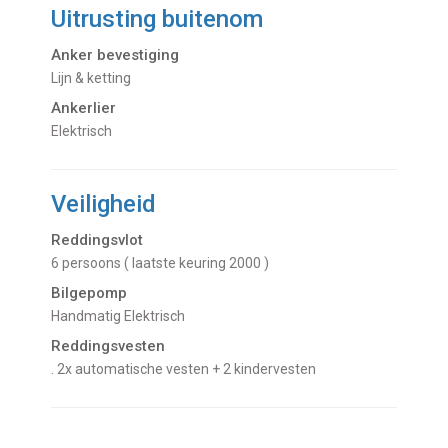
Uitrusting buitenom
Anker bevestiging
Lijn & ketting
Ankerlier
Elektrisch
Veiligheid
Reddingsvlot
6 persoons ( laatste keuring 2000 )
Bilgepomp
Handmatig Elektrisch
Reddingsvesten
. 2x automatische vesten + 2 kindervesten