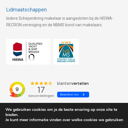
Lidmaatschappen
Iedere Schepenkring makelaar is aangesloten bij de HISWA-
RECRON vereniging en de NBMS bond van makelaars.
We gebruiken cookies om je de beste ervaring op onze site te
bieden.
Je kunt meer informatie vinden over welke cookies we gebruiken