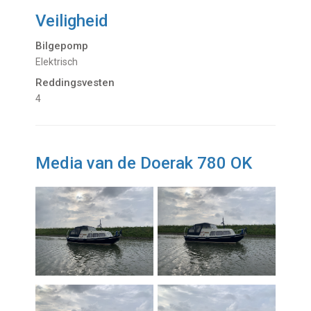
Veiligheid
Bilgepomp
Elektrisch
Reddingsvesten
4
Media van de Doerak 780 OK