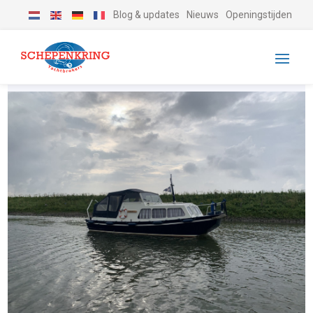
Blog & updates
Nieuws
Openingstijden