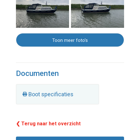
Toon meer foto's
Documenten
Boot specificaties
❮ Terug naar het overzicht