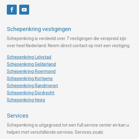
Schepenkring vestigingen
Schepenkring is verdeeld over 7 vestigingen die verspreid zijn
over heel Nederland. Neem direct contact op met een vestiging.
Schepenkring Lelystad
Schepenkring Gelderland
Schepenkring Roermond
Schepenkring Kortgene
Schepenkring Randmeren
Schepenkring Dordrecht
Schepenkring Heeg
Services
Schepenkring is uitgegroeid tot een full service center en kan u
helpen met verschillende services. Services zoals: