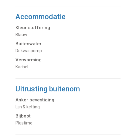
Accommodatie
Kleur stoffering
Blauw
Buitenwater
dekwaspomp
Verwarming
kachel
Uitrusting buitenom
Anker bevestiging
Lijn & ketting
Bijboot
Plastimo