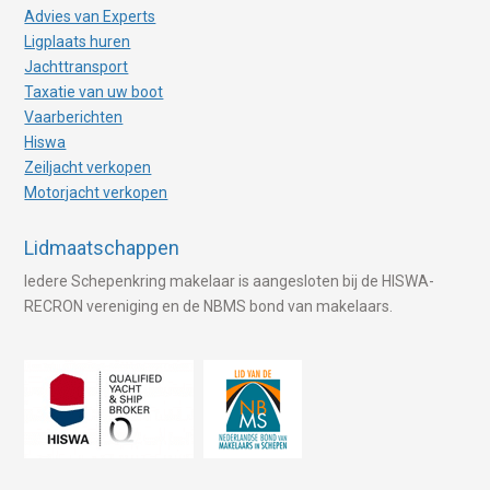
Advies van Experts
Ligplaats huren
Jachttransport
Taxatie van uw boot
Vaarberichten
Hiswa
Zeiljacht verkopen
Motorjacht verkopen
Lidmaatschappen
Iedere Schepenkring makelaar is aangesloten bij de HISWA-
RECRON vereniging en de NBMS bond van makelaars.