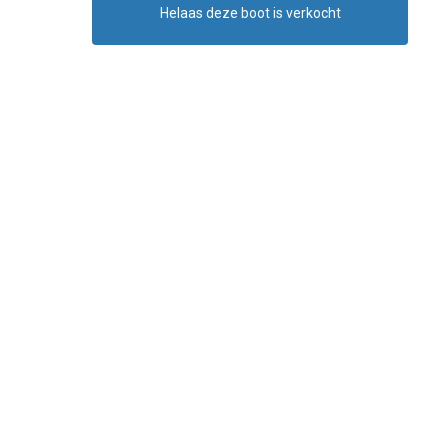
Helaas deze boot is verkocht