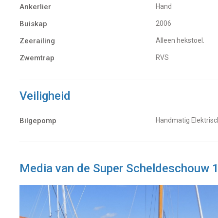
Ankerlier
Hand
Buiskap
2006
Zeerailing
alleen hekstoel.
Zwemtrap
RVS
Veiligheid
Bilgepomp
Handmatig Elektrisc
Media van de Super Scheldeschouw 